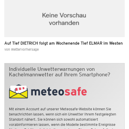
Auf Tief DIETRICH folgt am Wochenende Tief ELMAR im Westen
von
Wettervorhersage
Individuelle Unwetterwarnungen von
Kachelmannwetter auf Ihrem Smartphone?
Mit einem Account auf unserer Meteosafe-Website können Sie
benachrichten lassen, wenn sich ein Unwetter Ihrem festgelegten
Standort nähert. Sie können sich sowohl automatisiert
vorabinformieren lassen, wenn die Modelle bestimmte Ereignisse