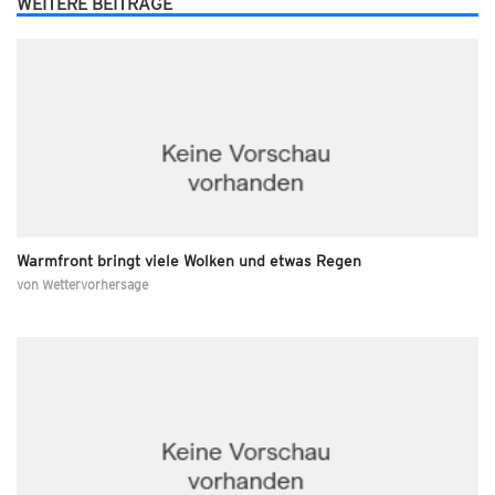
WEITERE BEITRÄGE
Warmfront bringt viele Wolken und etwas Regen
von
Wettervorhersage