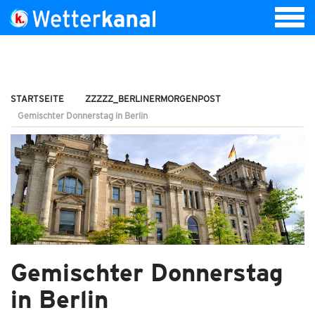
STARTSEITE
ZZZZZ_BERLINERMORGENPOST
Gemischter Donnerstag in Berlin
Gemischter Donnerstag
in Berlin