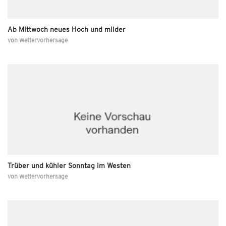
Ab Mittwoch neues Hoch und milder
von
Wettervorhersage
Trüber und kühler Sonntag im Westen
von
Wettervorhersage