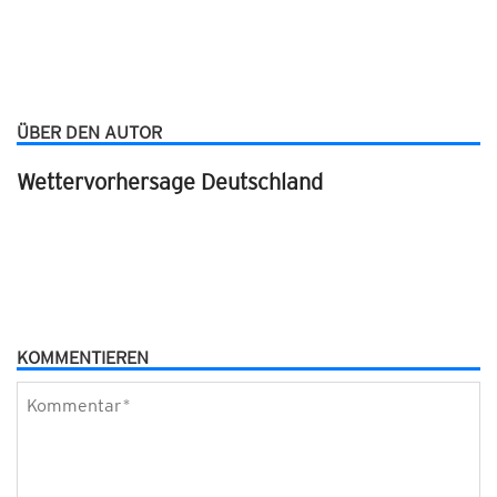
ÜBER DEN AUTOR
Wettervorhersage Deutschland
KOMMENTIEREN