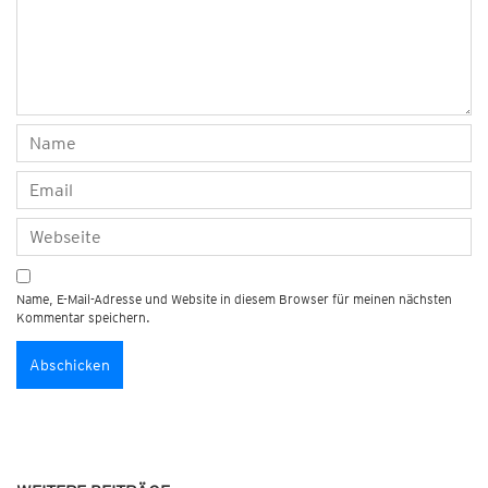
Name, E-Mail-Adresse und Website in diesem Browser für meinen nächsten
Kommentar speichern.