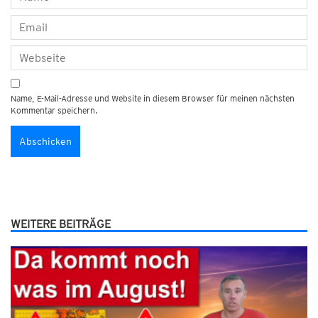
Name, E-Mail-Adresse und Website in diesem Browser für meinen nächsten
Kommentar speichern.
WEITERE BEITRÄGE