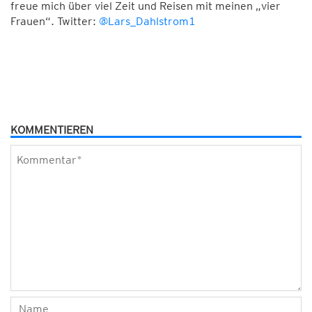
freue mich über viel Zeit und Reisen mit meinen „vier
Frauen“. Twitter:
@Lars_Dahlstrom1
KOMMENTIEREN