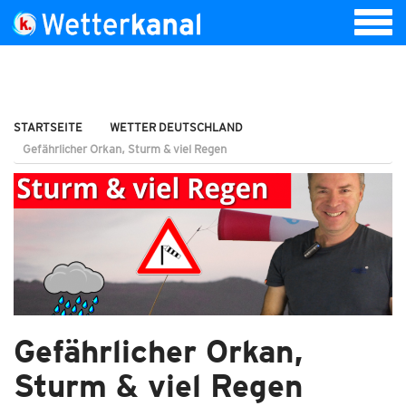
STARTSEITE
WETTER DEUTSCHLAND
Gefährlicher Orkan, Sturm & viel Regen
Gefährlicher Orkan,
Sturm & viel Regen