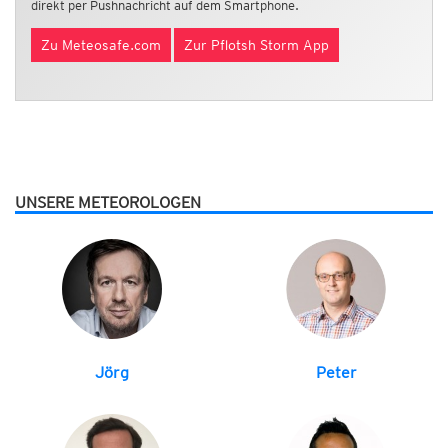
direkt per Pushnachricht auf dem Smartphone.
Zu Meteosafe.com
Zur Pflotsh Storm App
UNSERE METEOROLOGEN
Jörg
Peter