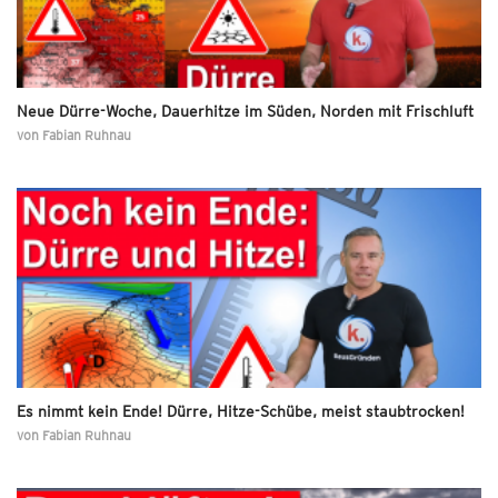
Neue Dürre-Woche, Dauerhitze im Süden, Norden mit Frischluft
von
Fabian Ruhnau
Es nimmt kein Ende! Dürre, Hitze-Schübe, meist staubtrocken!
von
Fabian Ruhnau