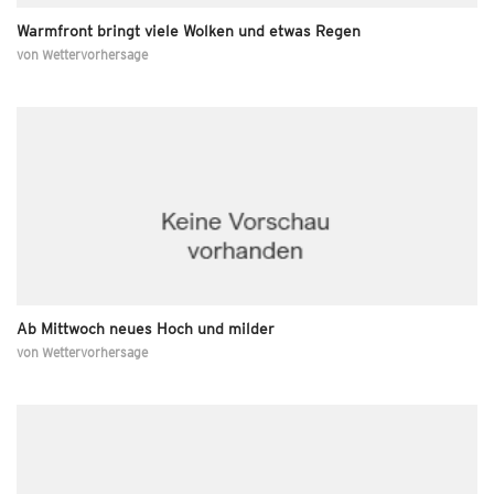
Warmfront bringt viele Wolken und etwas Regen
von
Wettervorhersage
Ab Mittwoch neues Hoch und milder
von
Wettervorhersage