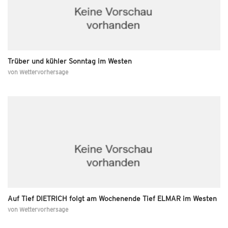
Trüber und kühler Sonntag im Westen
von
Wettervorhersage
Auf Tief DIETRICH folgt am Wochenende Tief ELMAR im Westen
von
Wettervorhersage