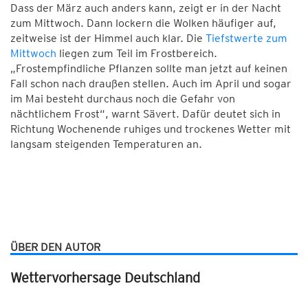
Dass der März auch anders kann, zeigt er in der Nacht
zum Mittwoch. Dann lockern die Wolken häufiger auf,
zeitweise ist der Himmel auch klar. Die
Tiefstwerte zum
Mittwoch
liegen zum Teil im Frostbereich.
„Frostempfindliche Pflanzen sollte man jetzt auf keinen
Fall schon nach draußen stellen. Auch im April und sogar
im Mai besteht durchaus noch die Gefahr von
nächtlichem Frost“, warnt Sävert. Dafür deutet sich in
Richtung Wochenende ruhiges und trockenes Wetter mit
langsam steigenden Temperaturen an.
ÜBER DEN AUTOR
Wettervorhersage Deutschland