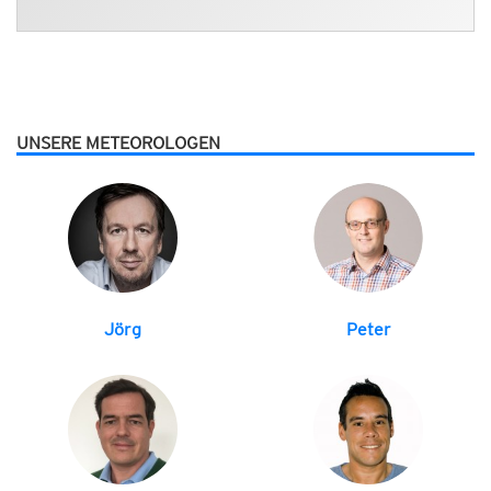
UNSERE METEOROLOGEN
Jörg
Peter