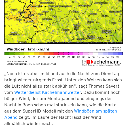
„Noch ist es aber mild und auch die Nacht zum Dienstag
bringt wieder nirgends Frost. Unter den Wolken kann sich
die Luft nicht allzu stark abkühlen“, sagt Thomas Sävert
vom
Wetterdienst Kachelmannwetter
. Dazu kommt noch
böiger Wind, der am Montagabend und eingangs der
Nacht in Böen schon mal stark sein kann, wie die Karte
aus dem SuperHD-Modell mit den
Windböen am späten
Abend
zeigt. Im Laufe der Nacht lässt der Wind
allmählich wieder nach.