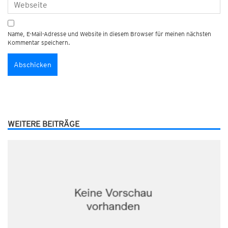
Name, E-Mail-Adresse und Website in diesem Browser für meinen nächsten
Kommentar speichern.
WEITERE BEITRÄGE