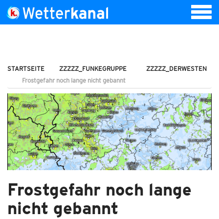
STARTSEITE
ZZZZZ_FUNKEGRUPPE
ZZZZZ_DERWESTEN
Frostgefahr noch lange nicht gebannt
Frostgefahr noch lange
nicht gebannt