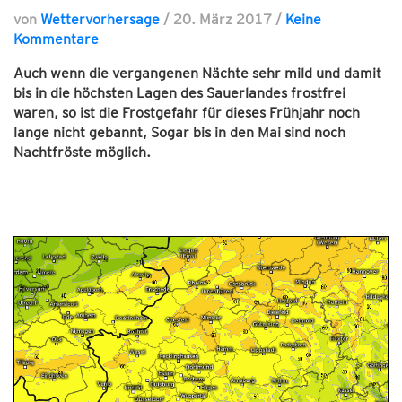
von
Wettervorhersage
/
20. März 2017
/
Keine
Kommentare
Auch wenn die vergangenen Nächte sehr mild und damit
bis in die höchsten Lagen des Sauerlandes frostfrei
waren, so ist die Frostgefahr für dieses Frühjahr noch
lange nicht gebannt, Sogar bis in den Mai sind noch
Nachtfröste möglich.