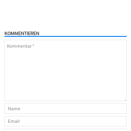
KOMMENTIEREN