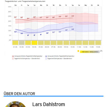
ÜBER DEN AUTOR
Lars Dahlstrom