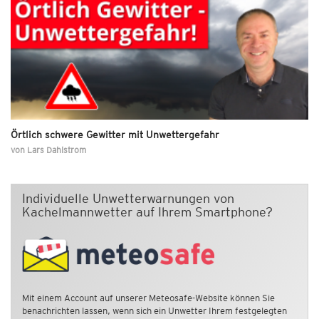
Örtlich schwere Gewitter mit Unwettergefahr
von
Lars Dahlstrom
Individuelle Unwetterwarnungen von
Kachelmannwetter auf Ihrem Smartphone?
Mit einem Account auf unserer Meteosafe-Website können Sie
benachrichten lassen, wenn sich ein Unwetter Ihrem festgelegten