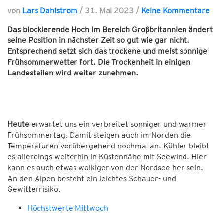
von
Lars Dahlstrom
/
31. Mai 2023
/
Keine Kommentare
Das blockierende Hoch im Bereich Großbritannien ändert
seine Position in nächster Zeit so gut wie gar nicht.
Entsprechend setzt sich das trockene und meist sonnige
Frühsommerwetter fort. Die Trockenheit in einigen
Landesteilen wird weiter zunehmen.
Heute
erwartet uns ein verbreitet sonniger und warmer
Frühsommertag. Damit steigen auch im Norden die
Temperaturen vorübergehend nochmal an. Kühler bleibt
es allerdings weiterhin in Küstennähe mit Seewind. Hier
kann es auch etwas wolkiger von der Nordsee her sein.
An den Alpen besteht ein leichtes Schauer- und
Gewitterrisiko.
Höchstwerte Mittwoch