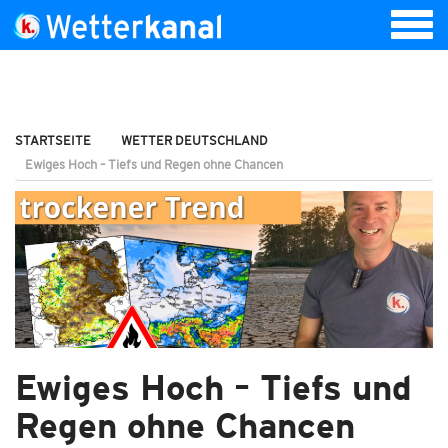
STARTSEITE
WETTER DEUTSCHLAND
Ewiges Hoch – Tiefs und Regen ohne Chancen
Ewiges Hoch – Tiefs und
Regen ohne Chancen