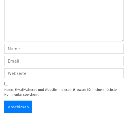
Name, E-Mail-Adresse und Website in diesem Browser für meinen nächsten
Kommentar speichern.