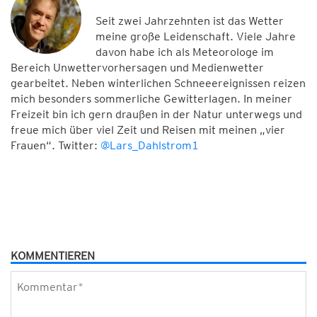
Seit zwei Jahrzehnten ist das Wetter
meine große Leidenschaft. Viele Jahre
davon habe ich als Meteorologe im
Bereich Unwettervorhersagen und Medienwetter
gearbeitet. Neben winterlichen Schneeereignissen reizen
mich besonders sommerliche Gewitterlagen. In meiner
Freizeit bin ich gern draußen in der Natur unterwegs und
freue mich über viel Zeit und Reisen mit meinen „vier
Frauen“. Twitter:
@Lars_Dahlstrom1
KOMMENTIEREN