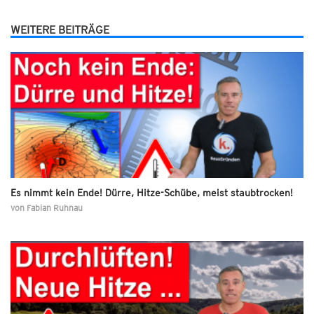
WEITERE BEITRÄGE
Es nimmt kein Ende! Dürre, Hitze-Schübe, meist staubtrocken!
von
Fabian Ruhnau