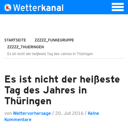
STARTSEITE
ZZZZZ_FUNKEGRUPPE
ZZZZZ_THUERINGEN
Es ist nicht der heißeste Tag des Jahres in Thüringen
Es ist nicht der heißeste
Tag des Jahres in
Thüringen
von
Wettervorhersage
/
20. Juli 2016
/
Keine
Kommentare