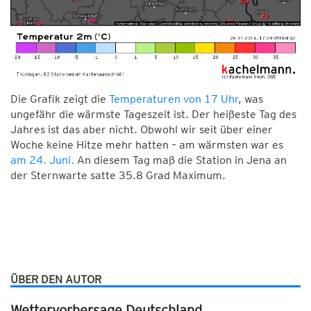
Die Grafik zeigt die
Temperaturen von 17 Uhr
, was
ungefähr die wärmste Tageszeit ist. Der heißeste Tag des
Jahres ist das aber nicht. Obwohl wir seit über einer
Woche keine Hitze mehr hatten – am wärmsten war es
am 24. Juni.
An diesem Tag maß die Station in Jena an
der Sternwarte satte 35.8 Grad Maximum.
ÜBER DEN AUTOR
Wettervorhersage Deutschland