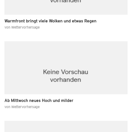
Warmfront bringt viele Wolken und etwas Regen
von
Wettervorhersage
Ab Mittwoch neues Hoch und milder
von
Wettervorhersage