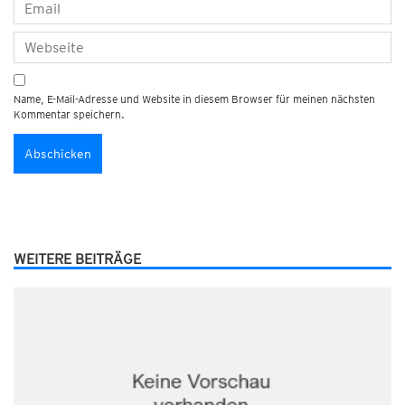
Name, E-Mail-Adresse und Website in diesem Browser für meinen nächsten
Kommentar speichern.
WEITERE BEITRÄGE