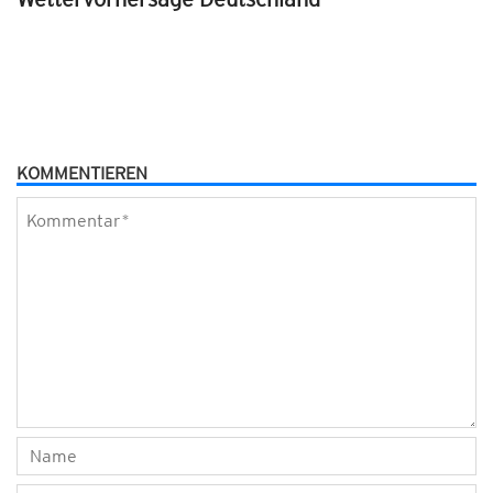
KOMMENTIEREN