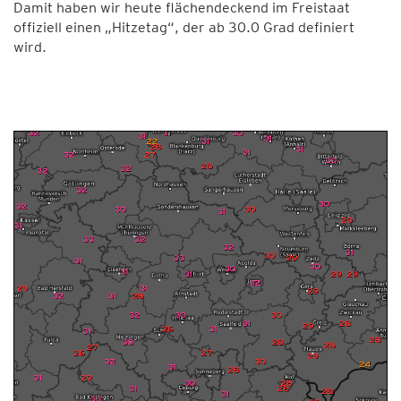
Damit haben wir heute flächendeckend im Freistaat
offiziell einen „Hitzetag“, der ab 30.0 Grad definiert
wird.