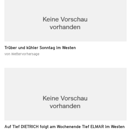
Trüber und kühler Sonntag im Westen
von
Wettervorhersage
Auf Tief DIETRICH folgt am Wochenende Tief ELMAR im Westen