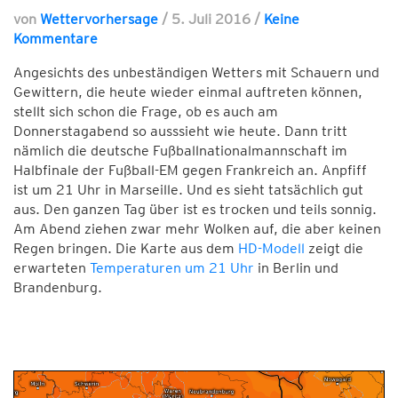
von
Wettervorhersage
/
5. Juli 2016
/
Keine
Kommentare
Angesichts des unbeständigen Wetters mit Schauern und
Gewittern, die heute wieder einmal auftreten können,
stellt sich schon die Frage, ob es auch am
Donnerstagabend so ausssieht wie heute. Dann tritt
nämlich die deutsche Fußballnationalmannschaft im
Halbfinale der Fußball-EM gegen Frankreich an. Anpfiff
ist um 21 Uhr in Marseille. Und es sieht tatsächlich gut
aus. Den ganzen Tag über ist es trocken und teils sonnig.
Am Abend ziehen zwar mehr Wolken auf, die aber keinen
Regen bringen. Die Karte aus dem
HD-Modell
zeigt die
erwarteten
Temperaturen um 21 Uhr
in Berlin und
Brandenburg.