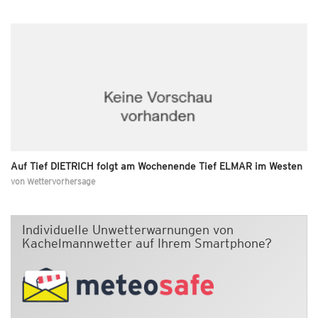
Auf Tief DIETRICH folgt am Wochenende Tief ELMAR im Westen
von
Wettervorhersage
Individuelle Unwetterwarnungen von
Kachelmannwetter auf Ihrem Smartphone?