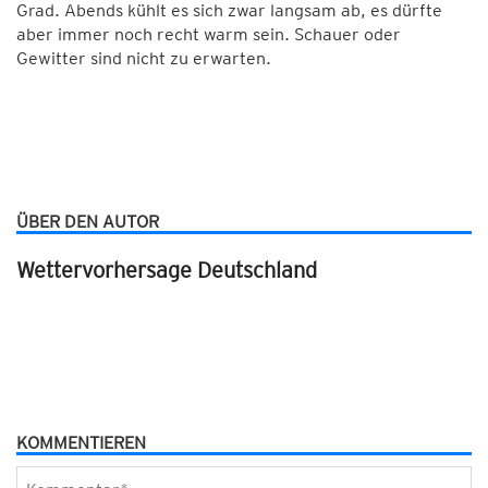
Grad. Abends kühlt es sich zwar langsam ab, es dürfte
aber immer noch recht warm sein. Schauer oder
Gewitter sind nicht zu erwarten.
ÜBER DEN AUTOR
Wettervorhersage Deutschland
KOMMENTIEREN