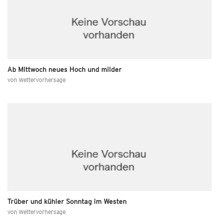
Ab Mittwoch neues Hoch und milder
von
Wettervorhersage
Trüber und kühler Sonntag im Westen
von
Wettervorhersage