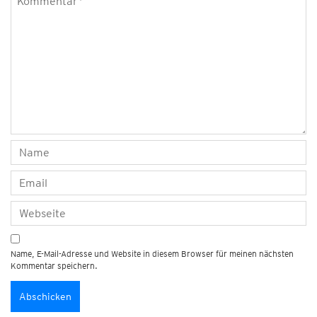
Name, E-Mail-Adresse und Website in diesem Browser für meinen nächsten
Kommentar speichern.