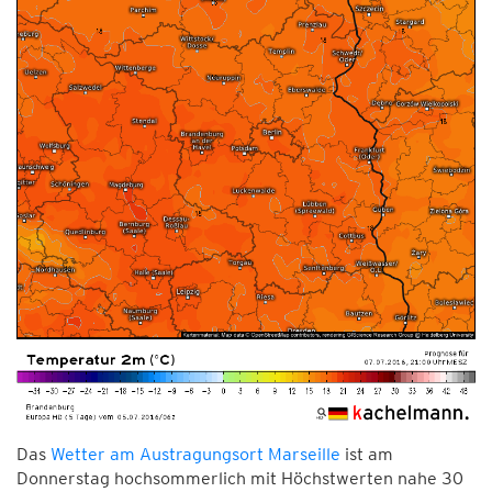
Das
Wetter am Austragungsort Marseille
ist am
Donnerstag hochsommerlich mit Höchstwerten nahe 30