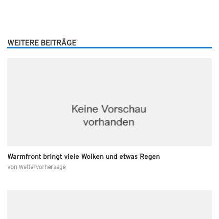
WEITERE BEITRÄGE
Warmfront bringt viele Wolken und etwas Regen
von
Wettervorhersage