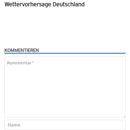
Wettervorhersage Deutschland
KOMMENTIEREN