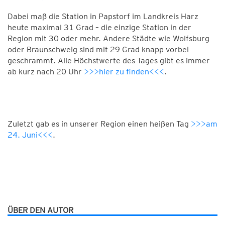
Dabei maß die Station in Papstorf im Landkreis Harz
heute maximal 31 Grad – die einzige Station in der
Region mit 30 oder mehr. Andere Städte wie Wolfsburg
oder Braunschweig sind mit 29 Grad knapp vorbei
geschrammt. Alle Höchstwerte des Tages gibt es immer
ab kurz nach 20 Uhr
>>>hier zu finden<<<
.
Zuletzt gab es in unserer Region einen heißen Tag
>>>am
24. Juni<<<
.
ÜBER DEN AUTOR