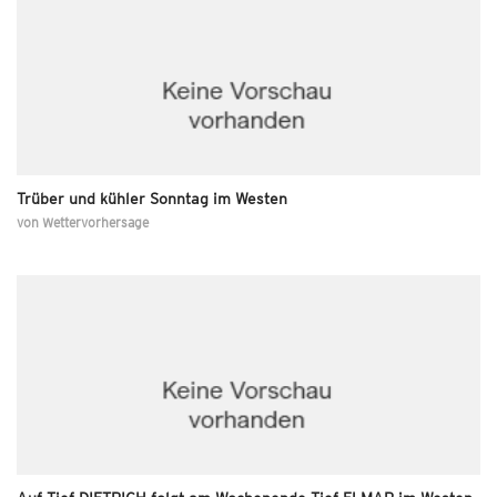
Trüber und kühler Sonntag im Westen
von
Wettervorhersage