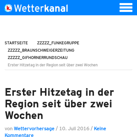
STARTSEITE
ZZZZZ_FUNKEGRUPPE
ZZZZZ_BRAUNSCHWEIGERZEITUNG
ZZZZZ_GIFHORNERRUNDSCHAU
Erster Hitzetag in der Region seit über zwei Wochen
Erster Hitzetag in der
Region seit über zwei
Wochen
von
Wettervorhersage
/
10. Juli 2016
/
Keine
Kommentare