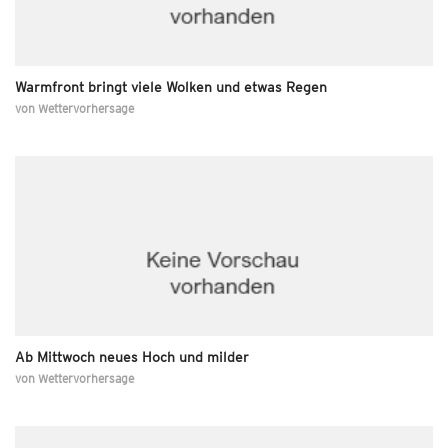
Warmfront bringt viele Wolken und etwas Regen
von
Wettervorhersage
Ab Mittwoch neues Hoch und milder
von
Wettervorhersage