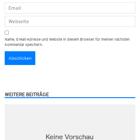
Name, E-Mail-Adresse und Website in diesem Browser für meinen nächsten
Kommentar speichern.
WEITERE BEITRÄGE