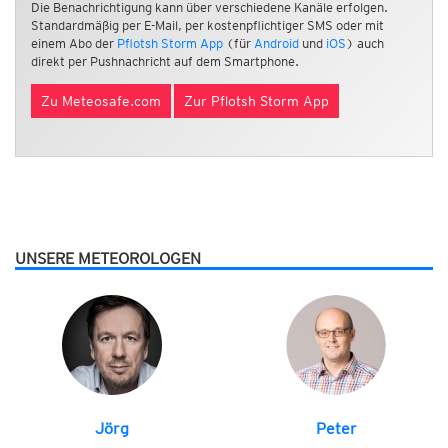
Die Benachrichtigung kann über verschiedene Kanäle erfolgen.
Standardmäßig per E-Mail, per kostenpflichtiger SMS oder mit
einem Abo der
Pflotsh Storm App
(für
Android
und
iOS
) auch
direkt per Pushnachricht auf dem Smartphone.
Zu Meteosafe.com
Zur Pflotsh Storm App
UNSERE METEOROLOGEN
Jörg
Peter