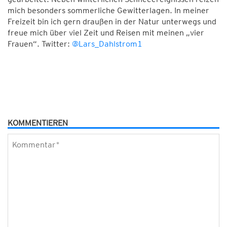
mich besonders sommerliche Gewitterlagen. In meiner
Freizeit bin ich gern draußen in der Natur unterwegs und
freue mich über viel Zeit und Reisen mit meinen „vier
Frauen“. Twitter:
@Lars_Dahlstrom1
KOMMENTIEREN