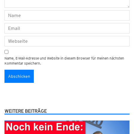
Name, E-Mail-Adresse und Website in diesem Browser für meinen nächsten
Kommentar speichern.
WEITERE BEITRÄGE