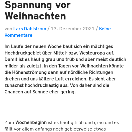
Spannung vor
Weihnachten
von
Lars Dahlstrom
/
13. Dezember 2021
/
Keine
Kommentare
Im Laufe der neuen Woche baut sich ein mächtiges
Hochdruckgebiet über Mittel- bzw. Westeuropa auf.
Damit ist es häufig grau und trüb und aber meist deutlich
milder als zuletzt. In den Tagen vor Weihnachten könnte
die Höhenströmung dann auf nördliche Richtungen
drehen und uns kältere Luft erreichen. Es sieht aber
zunächst hochdrucklastig aus. Von daher sind die
Chancen auf Schnee eher gering.
Zum
Wochenbeginn
ist es häufig trüb und grau und es
fällt vor allem anfangs noch gebietsweise etwas