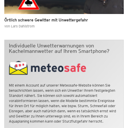
Örtlich schwere Gewitter mit Unwettergefahr
von
Lars Dahlstrom
Individuelle Unwetterwarnungen von
Kachelmannwetter auf Ihrem Smartphone?
Mit einem Account auf unserer Meteosafe-Website können Sie
benachrichten lassen, wenn sich ein Unwetter Ihrem festgelegten
Standort nähert. Sie können sich sowohl automatisiert
vorabinformieren lassen, wenn die Modelle bestimmte Ereignisse
für ihren Ort für möglich halten, wie bspw. Sturm, Schneefall oder
Eisregen, aber auch natürlich dann, wenn es tatsächlich ernst wird
und Gewitter zu Ihnen unterwegs sind, es in Ihrem Bereich zu
Aquaplaning kommen kann oder Sturzflutgefahr herrscht.