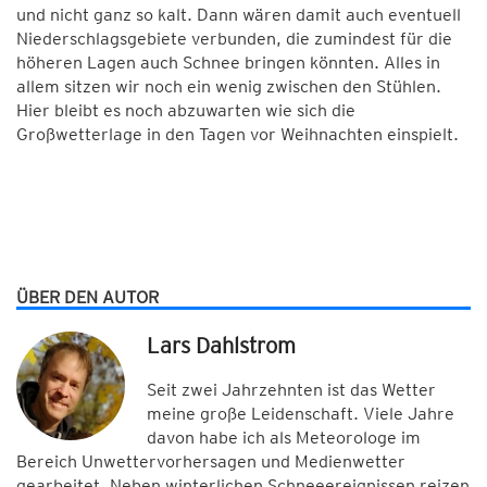
und nicht ganz so kalt. Dann wären damit auch eventuell
Niederschlagsgebiete verbunden, die zumindest für die
höheren Lagen auch Schnee bringen könnten. Alles in
allem sitzen wir noch ein wenig zwischen den Stühlen.
Hier bleibt es noch abzuwarten wie sich die
Großwetterlage in den Tagen vor Weihnachten einspielt.
ÜBER DEN AUTOR
Lars Dahlstrom
Seit zwei Jahrzehnten ist das Wetter
meine große Leidenschaft. Viele Jahre
davon habe ich als Meteorologe im
Bereich Unwettervorhersagen und Medienwetter
gearbeitet. Neben winterlichen Schneeereignissen reizen