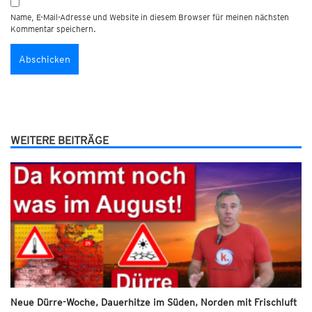
Name, E-Mail-Adresse und Website in diesem Browser für meinen nächsten
Kommentar speichern.
WEITERE BEITRÄGE
Neue Dürre-Woche, Dauerhitze im Süden, Norden mit Frischluft