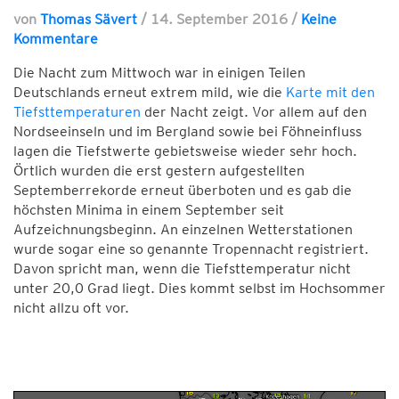
von
Thomas Sävert
/
14. September 2016
/
Keine
Kommentare
Die Nacht zum Mittwoch war in einigen Teilen
Deutschlands erneut extrem mild, wie die
Karte mit den
Tiefsttemperaturen
der Nacht zeigt. Vor allem auf den
Nordseeinseln und im Bergland sowie bei Föhneinfluss
lagen die Tiefstwerte gebietsweise wieder sehr hoch.
Örtlich wurden die erst gestern aufgestellten
Septemberrekorde erneut überboten und es gab die
höchsten Minima in einem September seit
Aufzeichnungsbeginn. An einzelnen Wetterstationen
wurde sogar eine so genannte Tropennacht registriert.
Davon spricht man, wenn die Tiefsttemperatur nicht
unter 20,0 Grad liegt. Dies kommt selbst im Hochsommer
nicht allzu oft vor.