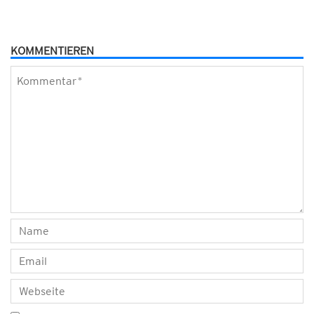
KOMMENTIEREN