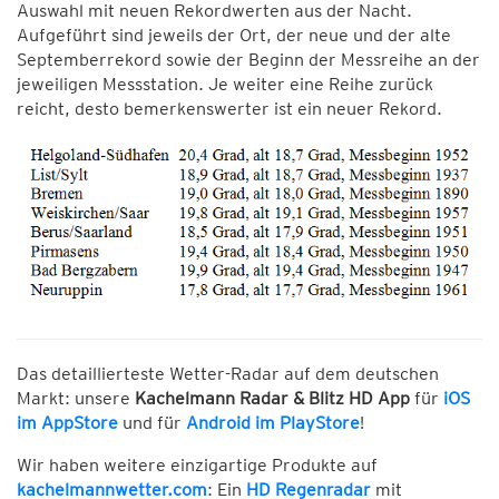
Auswahl mit neuen Rekordwerten aus der Nacht.
Aufgeführt sind jeweils der Ort, der neue und der alte
Septemberrekord sowie der Beginn der Messreihe an der
jeweiligen Messstation. Je weiter eine Reihe zurück
reicht, desto bemerkenswerter ist ein neuer Rekord.
Das detaillierteste Wetter-Radar auf dem deutschen
Markt: unsere
Kachelmann Radar & Blitz HD App
für
iOS
im AppStore
und für
Android im PlayStore
!
Wir haben weitere einzigartige Produkte auf
kachelmannwetter.com
: Ein
HD Regenradar
mit