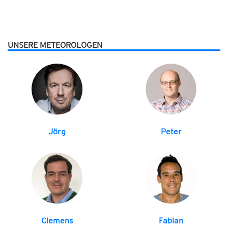
UNSERE METEOROLOGEN
Jörg
Peter
Clemens
Fabian