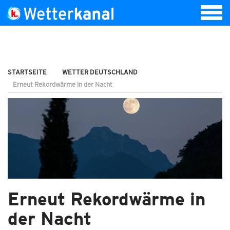
STARTSEITE
WETTER DEUTSCHLAND
Erneut Rekordwärme in der Nacht
Erneut Rekordwärme in
der Nacht