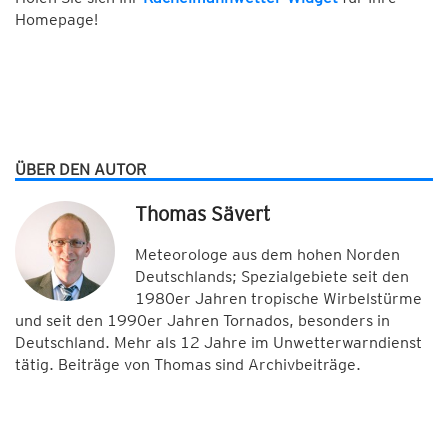
Homepage!
ÜBER DEN AUTOR
Thomas Sävert
Meteorologe aus dem hohen Norden
Deutschlands; Spezialgebiete seit den
1980er Jahren tropische Wirbelstürme
und seit den 1990er Jahren Tornados, besonders in
Deutschland. Mehr als 12 Jahre im Unwetterwarndienst
tätig. Beiträge von Thomas sind Archivbeiträge.