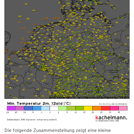
Die folgende Zusammenstellung zeigt eine kleine