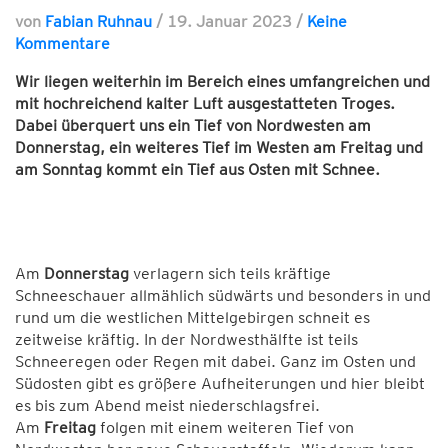
von
Fabian Ruhnau
/
19. Januar 2023
/
Keine
Kommentare
Wir liegen weiterhin im Bereich eines umfangreichen und
mit hochreichend kalter Luft ausgestatteten Troges.
Dabei überquert uns ein Tief von Nordwesten am
Donnerstag, ein weiteres Tief im Westen am Freitag und
am Sonntag kommt ein Tief aus Osten mit Schnee.
Am
Donnerstag
verlagern sich teils kräftige
Schneeschauer allmählich südwärts und besonders in und
rund um die westlichen Mittelgebirgen schneit es
zeitweise kräftig. In der Nordwesthälfte ist teils
Schneeregen oder Regen mit dabei. Ganz im Osten und
Südosten gibt es größere Aufheiterungen und hier bleibt
es bis zum Abend meist niederschlagsfrei.
Am
Freitag
folgen mit einem weiteren Tief von