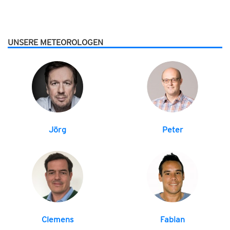
UNSERE METEOROLOGEN
Jörg
Peter
Clemens
Fabian