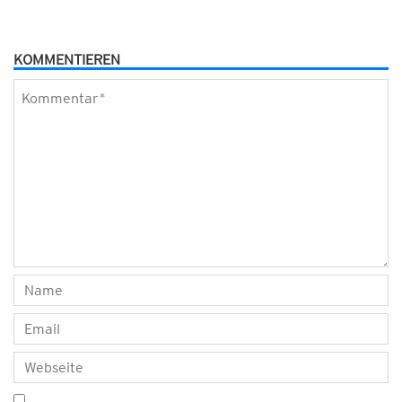
KOMMENTIEREN