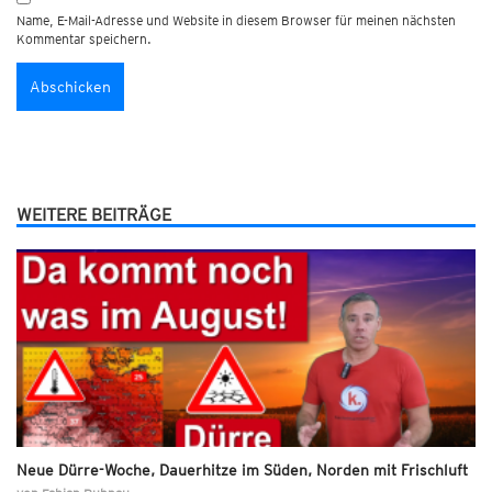
Name, E-Mail-Adresse und Website in diesem Browser für meinen nächsten
Kommentar speichern.
WEITERE BEITRÄGE
Neue Dürre-Woche, Dauerhitze im Süden, Norden mit Frischluft