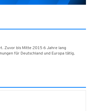
. Zuvor bis Mitte 2015 6 Jahre lang
nungen für Deutschland und Europa tätig.