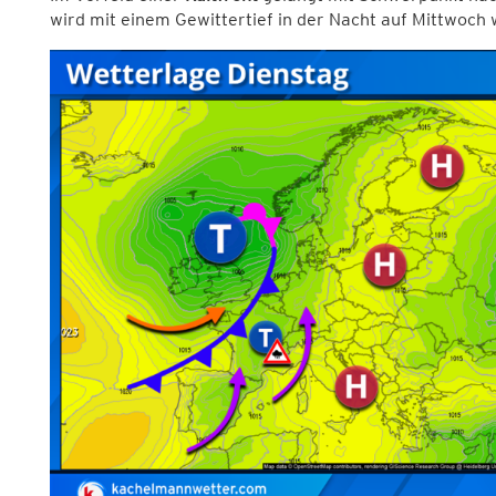
wird mit einem Gewittertief in der Nacht auf Mittwoch 