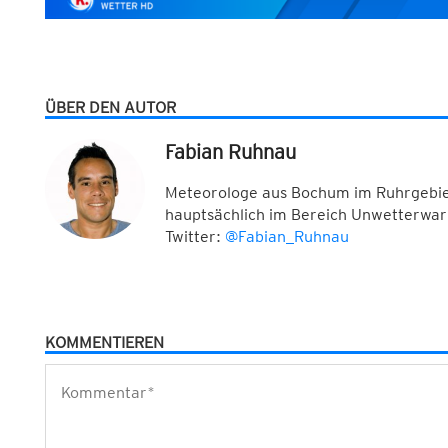
ÜBER DEN AUTOR
Fabian Ruhnau
Meteorologe aus Bochum im Ruhrgebiet
hauptsächlich im Bereich Unwetterwar
Twitter:
@Fabian_Ruhnau
KOMMENTIEREN