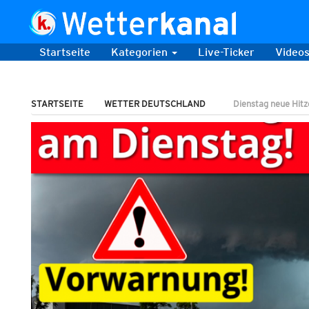
Startseite
Kategorien
Live-Ticker
Video
STARTSEITE
WETTER DEUTSCHLAND
Dienstag neue Hitz