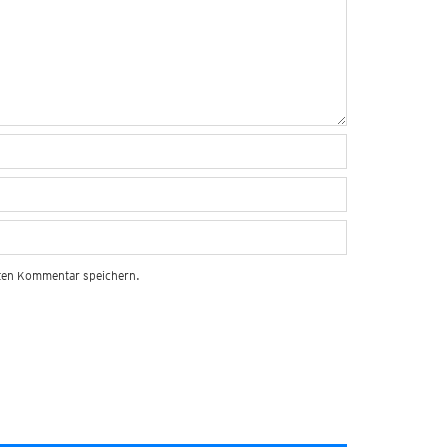
sten Kommentar speichern.