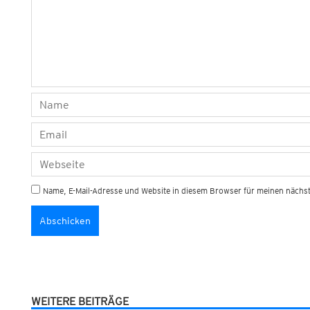
Name, E-Mail-Adresse und Website in diesem Browser für meinen näch
WEITERE BEITRÄGE