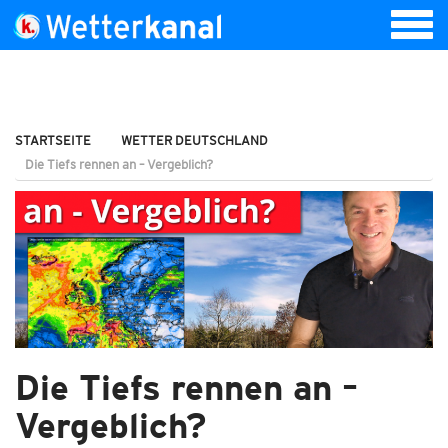
STARTSEITE
WETTER DEUTSCHLAND
Die Tiefs rennen an – Vergeblich?
Die Tiefs rennen an –
Vergeblich?