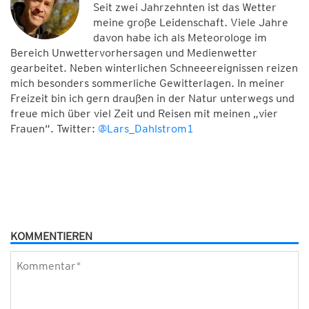
Seit zwei Jahrzehnten ist das Wetter
meine große Leidenschaft. Viele Jahre
davon habe ich als Meteorologe im
Bereich Unwettervorhersagen und Medienwetter
gearbeitet. Neben winterlichen Schneeereignissen reizen
mich besonders sommerliche Gewitterlagen. In meiner
Freizeit bin ich gern draußen in der Natur unterwegs und
freue mich über viel Zeit und Reisen mit meinen „vier
Frauen“. Twitter:
@Lars_Dahlstrom1
KOMMENTIEREN