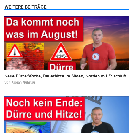
WEITERE BEITRÄGE
Neue Dürre-Woche, Dauerhitze im Süden, Norden mit Frischluft
von
Fabian Ruhnau