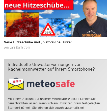
Neue Hitzeschübe und „historische Dürre“
von
Lars Dahlstrom
Individuelle Unwetterwarnungen von
Kachelmannwetter auf Ihrem Smartphone?
Mit einem Account auf unserer Meteosafe-Website können Sie
benachrichten lassen, wenn sich ein Unwetter Ihrem festgelegten
Standort nähert. Sie können sich sowohl automatisiert