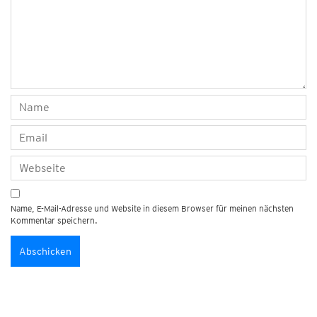
Name, E-Mail-Adresse und Website in diesem Browser für meinen nächsten
Kommentar speichern.