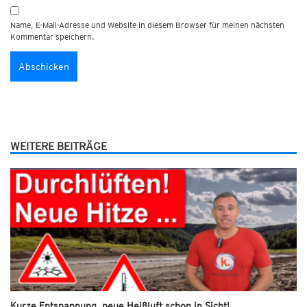
Name, E-Mail-Adresse und Website in diesem Browser für meinen nächsten
Kommentar speichern.
WEITERE BEITRÄGE
Kurze Entspannung, neue Heißluft schon in Sicht!