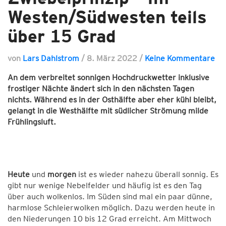
Westen/Südwesten teils
über 15 Grad
von
Lars Dahlstrom
/
8. März 2022
/
Keine Kommentare
An dem verbreitet sonnigen Hochdruckwetter inklusive
frostiger Nächte ändert sich in den nächsten Tagen
nichts. Während es in der Osthälfte aber eher kühl bleibt,
gelangt in die Westhälfte mit südlicher Strömung milde
Frühlingsluft.
Heute
und
morgen
ist es wieder nahezu überall sonnig. Es
gibt nur wenige Nebelfelder und häufig ist es den Tag
über auch wolkenlos. Im Süden sind mal ein paar dünne,
harmlose Schleierwolken möglich. Dazu werden heute in
den Niederungen 10 bis 12 Grad erreicht. Am Mittwoch