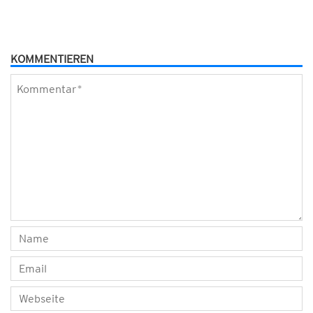
KOMMENTIEREN