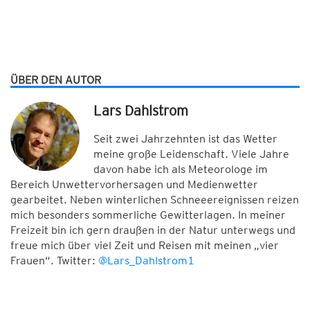
ÜBER DEN AUTOR
Lars Dahlstrom
Seit zwei Jahrzehnten ist das Wetter
meine große Leidenschaft. Viele Jahre
davon habe ich als Meteorologe im
Bereich Unwettervorhersagen und Medienwetter
gearbeitet. Neben winterlichen Schneeereignissen reizen
mich besonders sommerliche Gewitterlagen. In meiner
Freizeit bin ich gern draußen in der Natur unterwegs und
freue mich über viel Zeit und Reisen mit meinen „vier
Frauen“. Twitter:
@Lars_Dahlstrom1