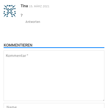
Tina
15. MÄRZ 2021
?
Antworten
KOMMENTIEREN