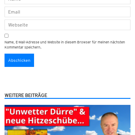
Name, E-Mail-Adresse und Website in diesem Browser für meinen nächsten
Kommentar speichern.
WEITERE BEITRÄGE