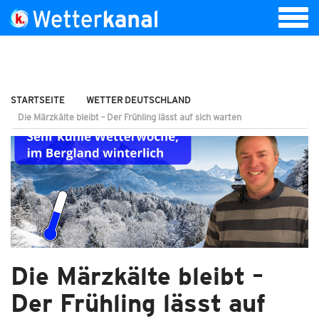
STARTSEITE
WETTER DEUTSCHLAND
Die Märzkälte bleibt – Der Frühling lässt auf sich warten
Die Märzkälte bleibt –
Der Frühling lässt auf