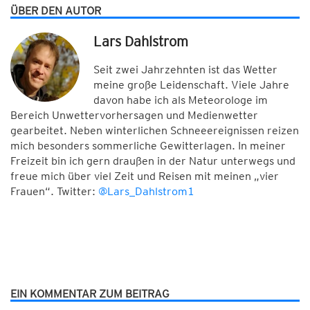
ÜBER DEN AUTOR
Lars Dahlstrom
Seit zwei Jahrzehnten ist das Wetter
meine große Leidenschaft. Viele Jahre
davon habe ich als Meteorologe im
Bereich Unwettervorhersagen und Medienwetter
gearbeitet. Neben winterlichen Schneeereignissen reizen
mich besonders sommerliche Gewitterlagen. In meiner
Freizeit bin ich gern draußen in der Natur unterwegs und
freue mich über viel Zeit und Reisen mit meinen „vier
Frauen“. Twitter:
@Lars_Dahlstrom1
EIN KOMMENTAR ZUM BEITRAG