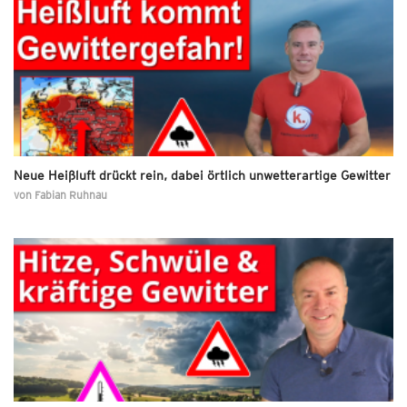
Neue Heißluft drückt rein, dabei örtlich unwetterartige Gewitter
von
Fabian Ruhnau