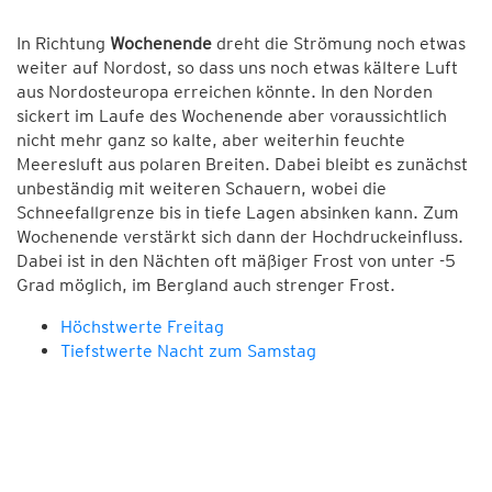
In Richtung
Wochenende
dreht die Strömung noch etwas
weiter auf Nordost, so dass uns noch etwas kältere Luft
aus Nordosteuropa erreichen könnte. In den Norden
sickert im Laufe des Wochenende aber voraussichtlich
nicht mehr ganz so kalte, aber weiterhin feuchte
Meeresluft aus polaren Breiten. Dabei bleibt es zunächst
unbeständig mit weiteren Schauern, wobei die
Schneefallgrenze bis in tiefe Lagen absinken kann. Zum
Wochenende verstärkt sich dann der Hochdruckeinfluss.
Dabei ist in den Nächten oft mäßiger Frost von unter -5
Grad möglich, im Bergland auch strenger Frost.
Höchstwerte Freitag
Tiefstwerte Nacht zum Samstag