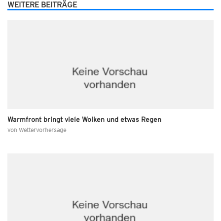
WEITERE BEITRÄGE
Warmfront bringt viele Wolken und etwas Regen
von
Wettervorhersage