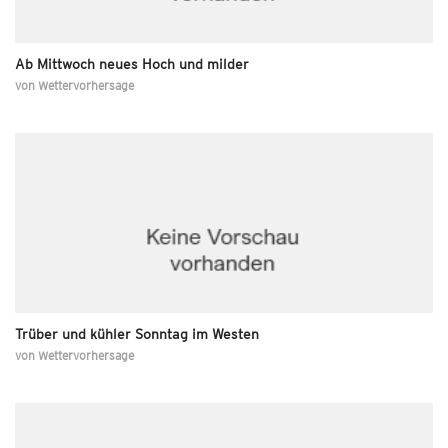
Ab Mittwoch neues Hoch und milder
von
Wettervorhersage
Trüber und kühler Sonntag im Westen
von
Wettervorhersage