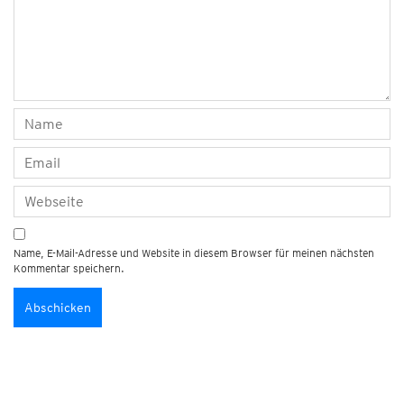
Name, E-Mail-Adresse und Website in diesem Browser für meinen nächsten
Kommentar speichern.