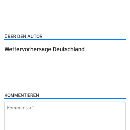
ÜBER DEN AUTOR
Wettervorhersage Deutschland
KOMMENTIEREN