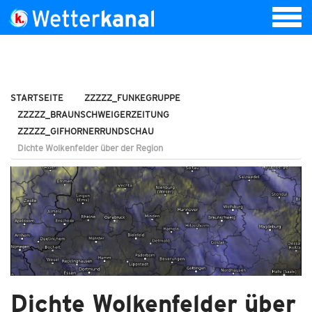
STARTSEITE
ZZZZZ_FUNKEGRUPPE
ZZZZZ_BRAUNSCHWEIGERZEITUNG
ZZZZZ_GIFHORNERRUNDSCHAU
Dichte Wolkenfelder über der Region
Dichte Wolkenfelder über