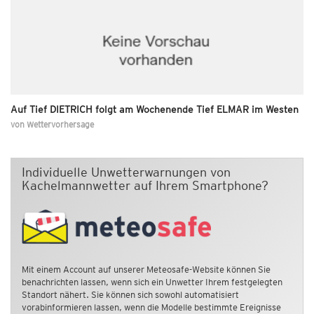
Auf Tief DIETRICH folgt am Wochenende Tief ELMAR im Westen
von
Wettervorhersage
Individuelle Unwetterwarnungen von
Kachelmannwetter auf Ihrem Smartphone?
Mit einem Account auf unserer Meteosafe-Website können Sie
benachrichten lassen, wenn sich ein Unwetter Ihrem festgelegten
Standort nähert. Sie können sich sowohl automatisiert
vorabinformieren lassen, wenn die Modelle bestimmte Ereignisse