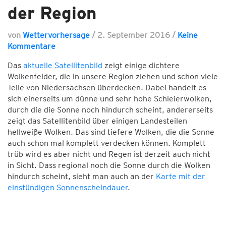
der Region
von
Wettervorhersage
/
2. September 2016
/
Keine
Kommentare
Das
aktuelle Satellitenbild
zeigt einige dichtere
Wolkenfelder, die in unsere Region ziehen und schon viele
Teile von Niedersachsen überdecken. Dabei handelt es
sich einerseits um dünne und sehr hohe Schleierwolken,
durch die die Sonne noch hindurch scheint, andererseits
zeigt das Satellitenbild über einigen Landesteilen
hellweiße Wolken. Das sind tiefere Wolken, die die Sonne
auch schon mal komplett verdecken können. Komplett
trüb wird es aber nicht und Regen ist derzeit auch nicht
in Sicht. Dass regional noch die Sonne durch die Wolken
hindurch scheint, sieht man auch an der
Karte mit der
einstündigen Sonnenscheindauer
.