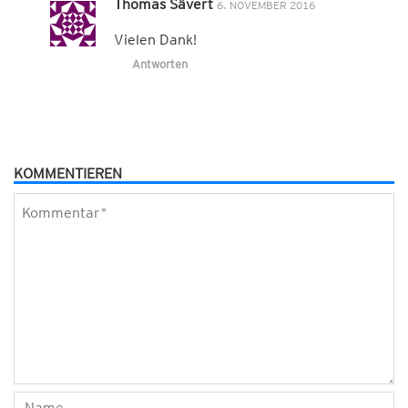
Thomas Sävert
6. NOVEMBER 2016
Vielen Dank!
Antworten
KOMMENTIEREN