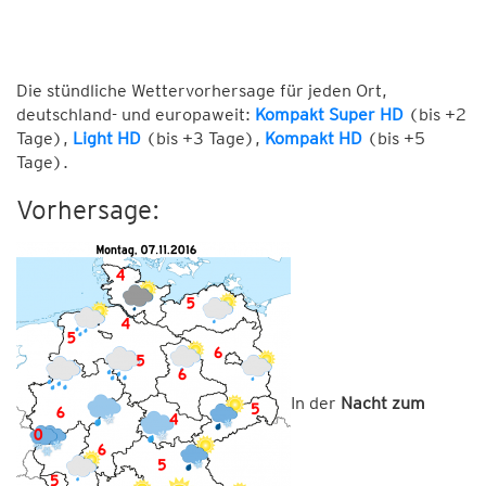
Die stündliche Wettervorhersage für jeden Ort,
deutschland- und europaweit:
Kompakt Super HD
(bis +2
Tage),
Light HD
(bis +3 Tage),
Kompakt HD
(bis +5
Tage).
Vorhersage:
In der
Nacht zum