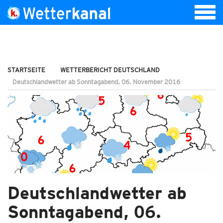
STARTSEITE
WETTERBERICHT DEUTSCHLAND
Deutschlandwetter ab Sonntagabend, 06. November 2016
Deutschlandwetter ab
Sonntagabend, 06.