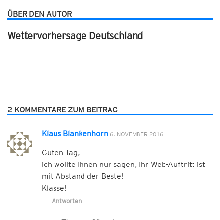
ÜBER DEN AUTOR
Wettervorhersage Deutschland
2 KOMMENTARE ZUM BEITRAG
Klaus Blankenhorn
6. NOVEMBER 2016
Guten Tag,
ich wollte Ihnen nur sagen, Ihr Web-Auftritt ist
mit Abstand der Beste!
Klasse!
Antworten