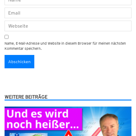
Name, E-Mail-Adresse und Website in diesem Browser für meinen nächsten
Kommentar speichern.
WEITERE BEITRÄGE