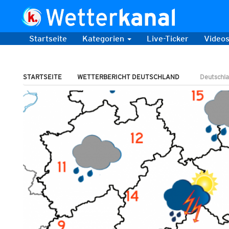
Startseite
Kategorien
Live-Ticker
Video
STARTSEITE
WETTERBERICHT DEUTSCHLAND
Deutschla