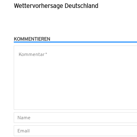
Wettervorhersage Deutschland
KOMMENTIEREN