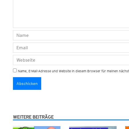
Name, E-Mail-Adresse und Website in diesem Browser für meinen näch
WEITERE BEITRÄGE