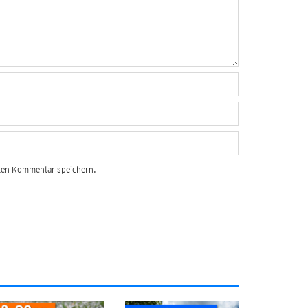
sten Kommentar speichern.