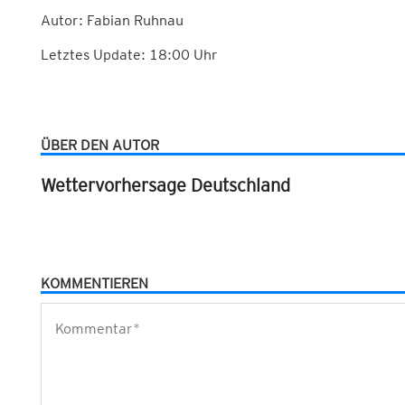
Autor: Fabian Ruhnau
Letztes Update: 18:00 Uhr
ÜBER DEN AUTOR
Wettervorhersage Deutschland
KOMMENTIEREN