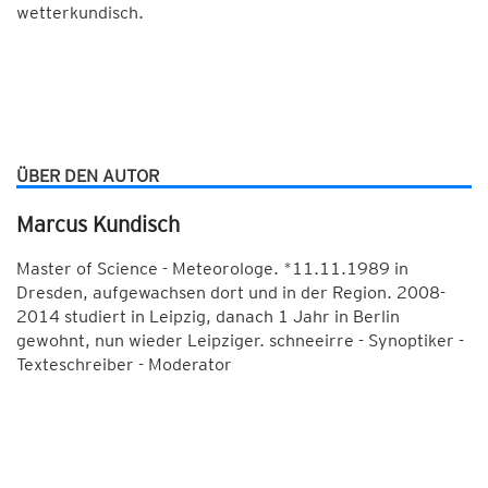
wetterkundisch.
ÜBER DEN AUTOR
Marcus Kundisch
Master of Science - Meteorologe. *11.11.1989 in
Dresden, aufgewachsen dort und in der Region. 2008-
2014 studiert in Leipzig, danach 1 Jahr in Berlin
gewohnt, nun wieder Leipziger. schneeirre - Synoptiker -
Texteschreiber - Moderator