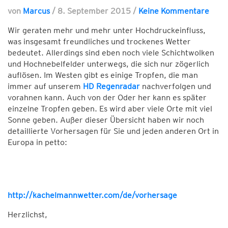
von
Marcus
/
8. September 2015
/
Keine Kommentare
Wir geraten mehr und mehr unter Hochdruckeinfluss,
was insgesamt freundliches und trockenes Wetter
bedeutet. Allerdings sind eben noch viele Schichtwolken
und Hochnebelfelder unterwegs, die sich nur zögerlich
auflösen. Im Westen gibt es einige Tropfen, die man
immer auf unserem
HD Regenradar
nachverfolgen und
vorahnen kann. Auch von der Oder her kann es später
einzelne Tropfen geben. Es wird aber viele Orte mit viel
Sonne geben. Außer dieser Übersicht haben wir noch
detaillierte Vorhersagen für Sie und jeden anderen Ort in
Europa in petto:
http://kachelmannwetter.com/de/vorhersage
Herzlichst,