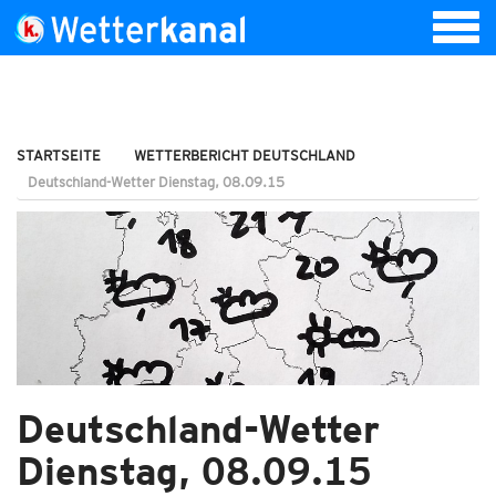
STARTSEITE
WETTERBERICHT DEUTSCHLAND
Deutschland-Wetter Dienstag, 08.09.15
Deutschland-Wetter
Dienstag, 08.09.15