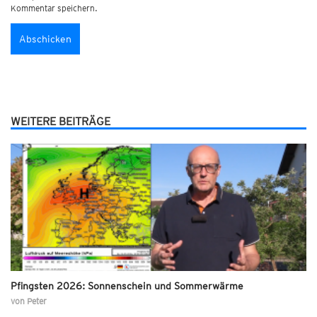
Kommentar speichern.
WEITERE BEITRÄGE
Pfingsten 2026: Sonnenschein und Sommerwärme
von
Peter