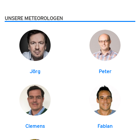
UNSERE METEOROLOGEN
Jörg
Peter
Clemens
Fabian