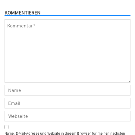
KOMMENTIEREN
Name, E-Mail-Adresse und Website in diesem Browser für meinen nächsten