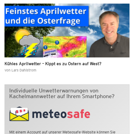
Kühles Aprilwetter – Kippt es zu Ostern auf West?
von
Lars Dahlstrom
Individuelle Unwetterwarnungen von
Kachelmannwetter auf Ihrem Smartphone?
Mit einem Account auf unserer Meteosafe-Website können Sie