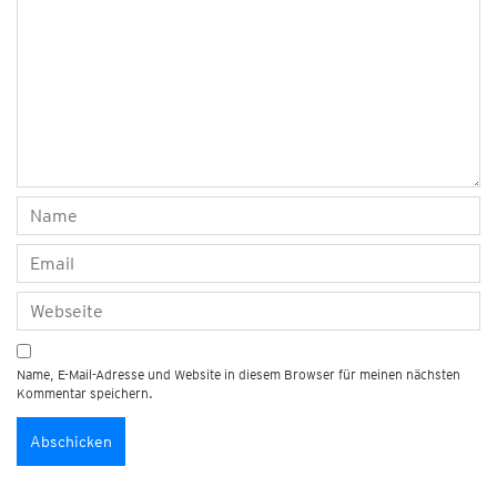
Name, E-Mail-Adresse und Website in diesem Browser für meinen nächsten
Kommentar speichern.