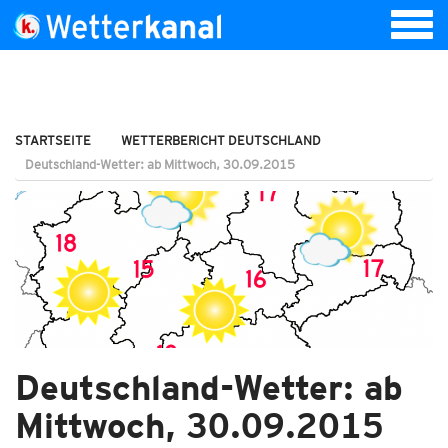
STARTSEITE
WETTERBERICHT DEUTSCHLAND
Deutschland-Wetter: ab Mittwoch, 30.09.2015
Deutschland-Wetter: ab
Mittwoch, 30.09.2015