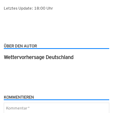
Letztes Update: 18:00 Uhr
ÜBER DEN AUTOR
Wettervorhersage Deutschland
KOMMENTIEREN