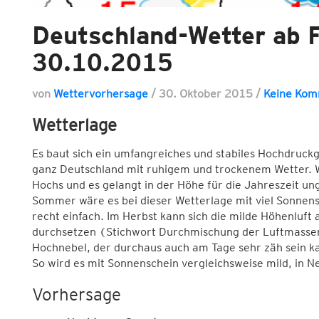
Deutschland-Wetter ab F
30.10.2015
von
Wettervorhersage
/
30. Oktober 2015
/
Keine Kom
Wetterlage
Es baut sich ein umfangreiches und stabiles Hochdruckg
ganz Deutschland mit ruhigem und trockenem Wetter. Wi
Hochs und es gelangt in der Höhe für die Jahreszeit un
Sommer wäre es bei dieser Wetterlage mit viel Sonnens
recht einfach. Im Herbst kann sich die milde Höhenluft
durchsetzen (Stichwort Durchmischung der Luftmassen)
Hochnebel, der durchaus auch am Tage sehr zäh sein ka
So wird es mit Sonnenschein vergleichsweise mild, in 
Vorhersage