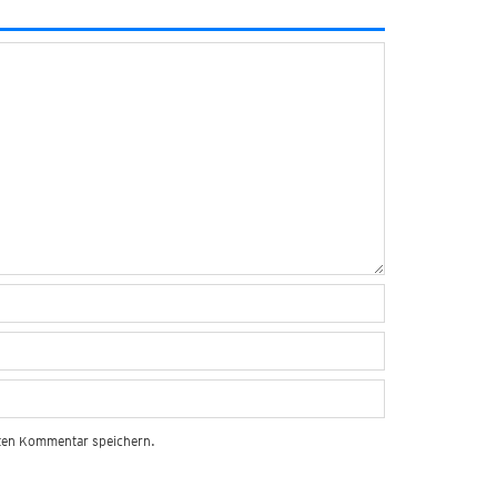
sten Kommentar speichern.