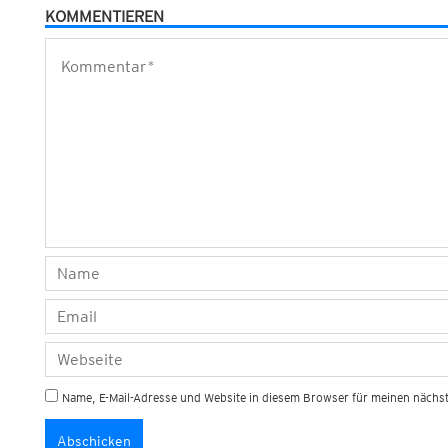
KOMMENTIEREN
Name, E-Mail-Adresse und Website in diesem Browser für meinen näch