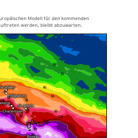
uropäischen Modell für den kommenden
uftreten werden, bleibt abzuwarten.