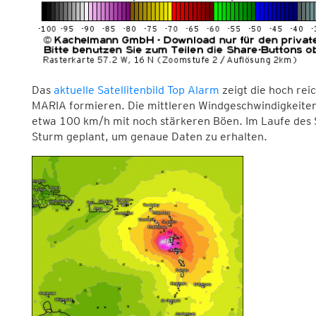
Das
aktuelle Satellitenbild Top Alarm
zeigt die hoch re
MARIA formieren. Die mittleren Windgeschwindigkeiten
etwa 100 km/h mit noch stärkeren Böen. Im Laufe des S
Sturm geplant, um genaue Daten zu erhalten.