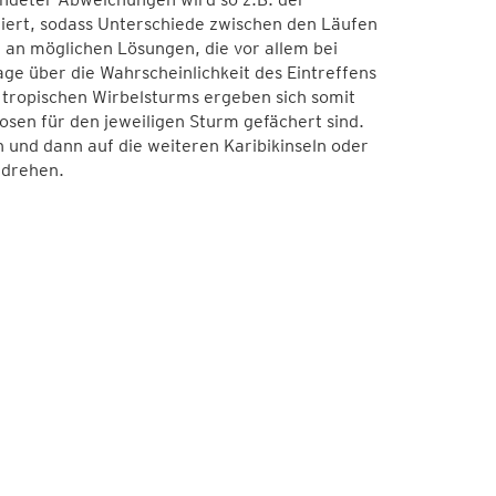
iert, sodass Unterschiede zwischen den Läufen
 an möglichen Lösungen, die vor allem bei
ge über die Wahrscheinlichkeit des Eintreffens
 tropischen Wirbelsturms ergeben sich somit
osen für den jeweiligen Sturm gefächert sind.
 und dann auf die weiteren Karibikinseln oder
ndrehen.