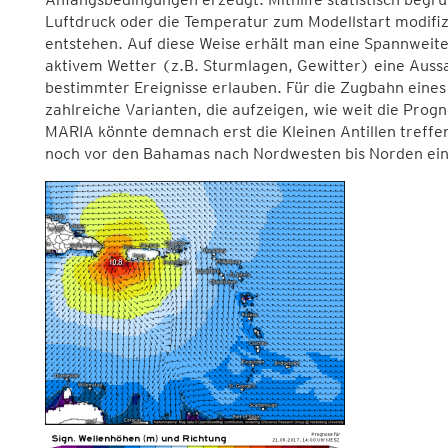
Luftdruck oder die Temperatur zum Modellstart modifiz
entstehen. Auf diese Weise erhält man eine Spannweite
aktivem Wetter (z.B. Sturmlagen, Gewitter) eine Aussa
bestimmter Ereignisse erlauben. Für die Zugbahn eines
zahlreiche Varianten, die aufzeigen, wie weit die Progn
MARIA könnte demnach erst die Kleinen Antillen treffen
noch vor den Bahamas nach Nordwesten bis Norden ei