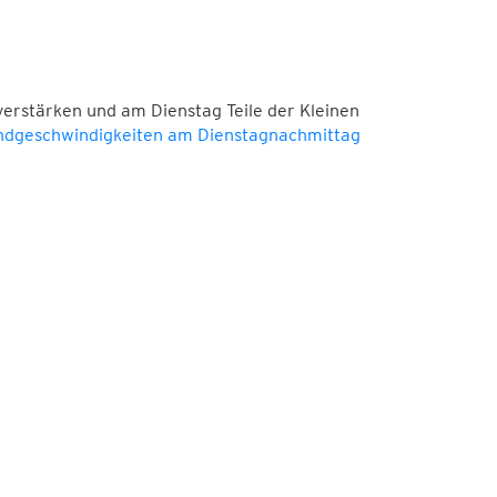
erstärken und am Dienstag Teile der Kleinen
ndgeschwindigkeiten am Dienstagnachmittag