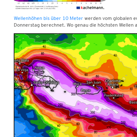
Wellenhöhen bis über 10 Meter
werden vom globalen e
Donnerstag berechnet. Wo genau die höchsten Wellen a