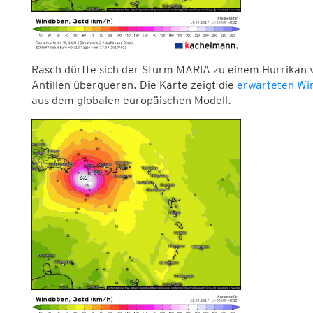
Rasch dürfte sich der Sturm MARIA zu einem Hurrikan v
Antillen überqueren. Die Karte zeigt die
erwarteten Wi
aus dem globalen europäischen Modell.