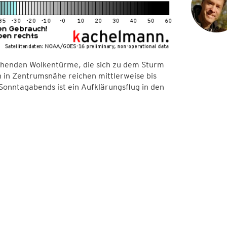
ichenden Wolkentürme, die sich zu dem Sturm
 in Zentrumsnähe reichen mittlerweise bis
onntagabends ist ein Aufklärungsflug in den