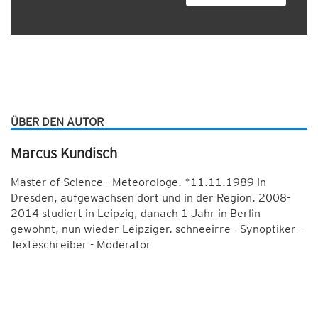
ÜBER DEN AUTOR
Marcus Kundisch
Master of Science - Meteorologe. *11.11.1989 in
Dresden, aufgewachsen dort und in der Region. 2008-
2014 studiert in Leipzig, danach 1 Jahr in Berlin
gewohnt, nun wieder Leipziger. schneeirre - Synoptiker -
Texteschreiber - Moderator