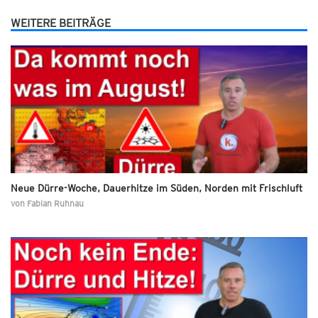
WEITERE BEITRÄGE
Neue Dürre-Woche, Dauerhitze im Süden, Norden mit Frischluft
von
Fabian Ruhnau