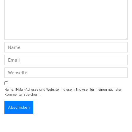
Name, E-Mail-Adresse und Website in diesem Browser für meinen nächsten
Kommentar speichern.