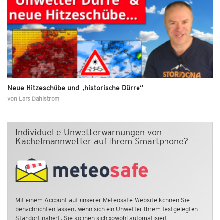
Neue Hitzeschübe und „historische Dürre“
von
Lars Dahlstrom
Individuelle Unwetterwarnungen von
Kachelmannwetter auf Ihrem Smartphone?
Mit einem Account auf unserer Meteosafe-Website können Sie
benachrichten lassen, wenn sich ein Unwetter Ihrem festgelegten
Standort nähert. Sie können sich sowohl automatisiert