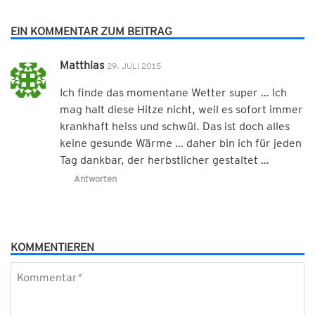
EIN KOMMENTAR ZUM BEITRAG
Matthias
29. JULI 2015
Ich finde das momentane Wetter super … Ich
mag halt diese Hitze nicht, weil es sofort immer
krankhaft heiss und schwül. Das ist doch alles
keine gesunde Wärme … daher bin ich für jeden
Tag dankbar, der herbstlicher gestaltet …
Antworten
KOMMENTIEREN