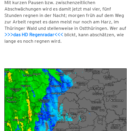
Mit kurzen Pausen bzw. zwischenzeitlichen
Abschwächungen wird es damit jetzt mal vier, fünf
Stunden regnen in der Nacht; morgen früh auf dem Weg
zur Arbeit regnet es dann meist nur noch am Harz, im
Thüringer Wald und stellenweise in Ostthüringen. Wer auf
>>>das HD Regenradar<<<
blickt, kann abschätzen, wie
lange es noch regnen wird.