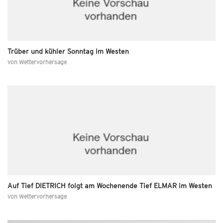
Trüber und kühler Sonntag im Westen
von
Wettervorhersage
Auf Tief DIETRICH folgt am Wochenende Tief ELMAR im Westen
von
Wettervorhersage