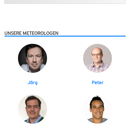
UNSERE METEOROLOGEN
Jörg
Peter