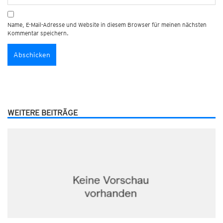
Name, E-Mail-Adresse und Website in diesem Browser für meinen nächsten
Kommentar speichern.
WEITERE BEITRÄGE