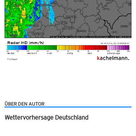
ÜBER DEN AUTOR
Wettervorhersage Deutschland