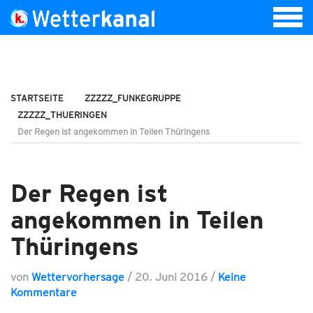
STARTSEITE
ZZZZZ_FUNKEGRUPPE
ZZZZZ_THUERINGEN
Der Regen ist angekommen in Teilen Thüringens
Der Regen ist
angekommen in Teilen
Thüringens
von
Wettervorhersage
/
20. Juni 2016
/
Keine
Kommentare