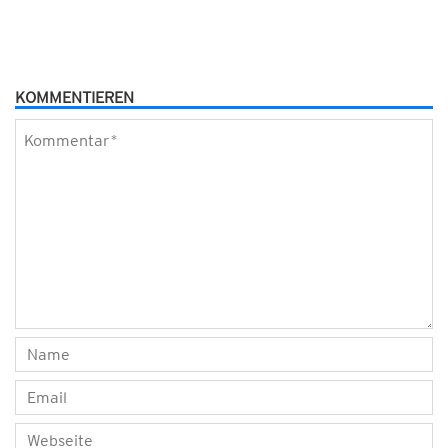
KOMMENTIEREN