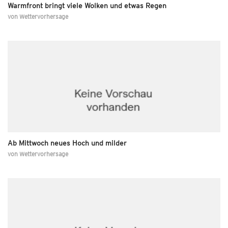
Warmfront bringt viele Wolken und etwas Regen
von
Wettervorhersage
Ab Mittwoch neues Hoch und milder
von
Wettervorhersage