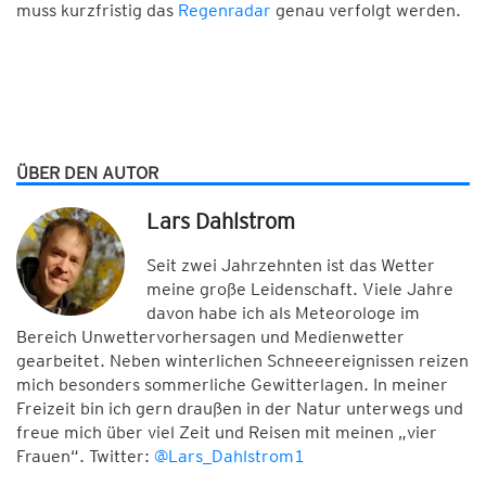
muss kurzfristig das
Regenradar
genau verfolgt werden.
ÜBER DEN AUTOR
Lars Dahlstrom
Seit zwei Jahrzehnten ist das Wetter
meine große Leidenschaft. Viele Jahre
davon habe ich als Meteorologe im
Bereich Unwettervorhersagen und Medienwetter
gearbeitet. Neben winterlichen Schneeereignissen reizen
mich besonders sommerliche Gewitterlagen. In meiner
Freizeit bin ich gern draußen in der Natur unterwegs und
freue mich über viel Zeit und Reisen mit meinen „vier
Frauen“. Twitter:
@Lars_Dahlstrom1