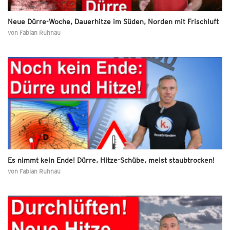
Neue Dürre-Woche, Dauerhitze im Süden, Norden mit Frischluft
von
Fabian Ruhnau
Es nimmt kein Ende! Dürre, Hitze-Schübe, meist staubtrocken!
von
Fabian Ruhnau