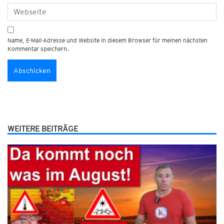
Name, E-Mail-Adresse und Website in diesem Browser für meinen nächsten
Kommentar speichern.
WEITERE BEITRÄGE