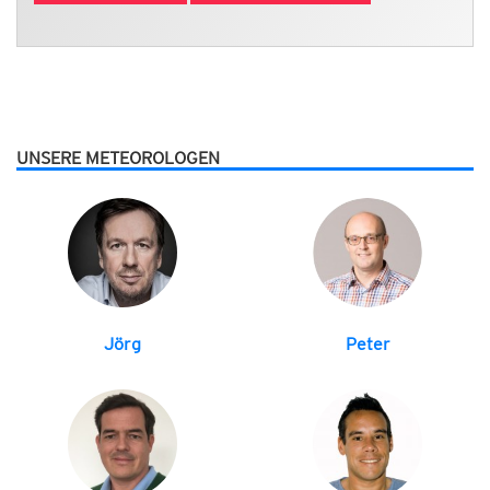
UNSERE METEOROLOGEN
Jörg
Peter