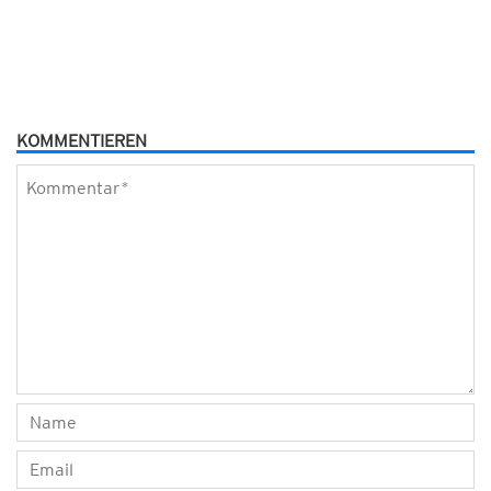
KOMMENTIEREN