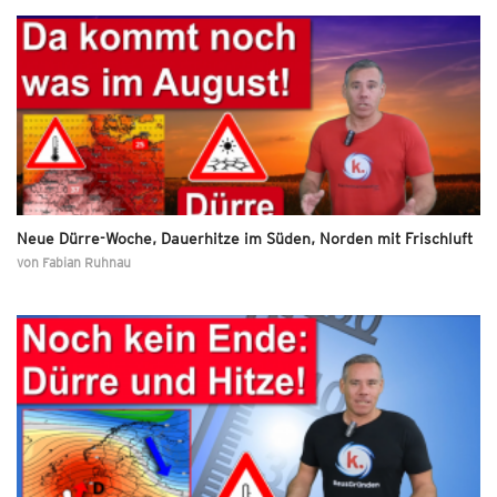
Neue Dürre-Woche, Dauerhitze im Süden, Norden mit Frischluft
von
Fabian Ruhnau