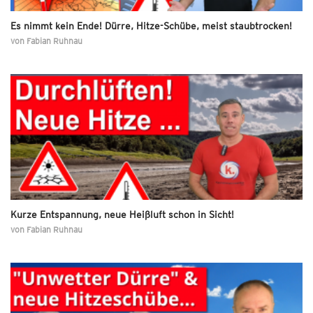
Es nimmt kein Ende! Dürre, Hitze-Schübe, meist staubtrocken!
von
Fabian Ruhnau
Kurze Entspannung, neue Heißluft schon in Sicht!
von
Fabian Ruhnau