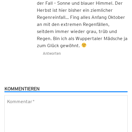
der Fall – Sonne und blauer Himmel. Der
Herbst ist hier bisher ein ziemlicher
Regenreinfall… Fing alles Anfang Oktober
an mit den extremen Regenfällen,
seitdem immer wieder grau, trüb und
Regen. Bin ich als Wuppertaler Mädsche ja
zum Glück gewöhnt.
Antworten
KOMMENTIEREN