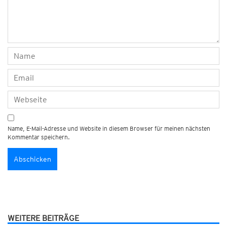
Name, E-Mail-Adresse und Website in diesem Browser für meinen nächsten
Kommentar speichern.
WEITERE BEITRÄGE