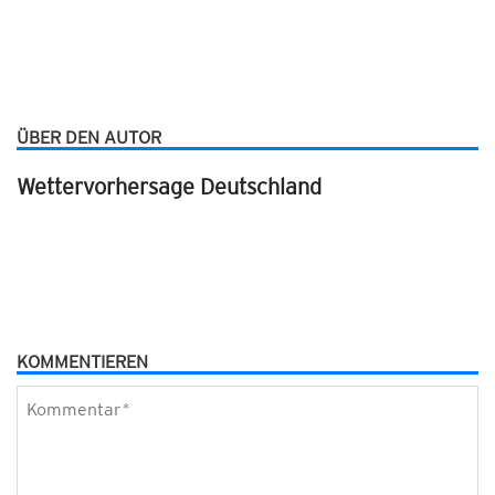
ÜBER DEN AUTOR
Wettervorhersage Deutschland
KOMMENTIEREN