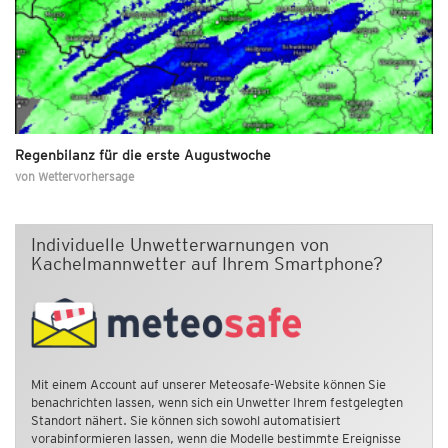
Regenbilanz für die erste Augustwoche
von
Wettervorhersage
Individuelle Unwetterwarnungen von
Kachelmannwetter auf Ihrem Smartphone?
Mit einem Account auf unserer Meteosafe-Website können Sie
benachrichten lassen, wenn sich ein Unwetter Ihrem festgelegten
Standort nähert. Sie können sich sowohl automatisiert
vorabinformieren lassen, wenn die Modelle bestimmte Ereignisse