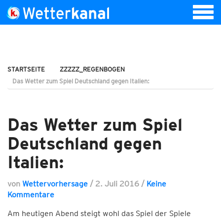
STARTSEITE
ZZZZZ_REGENBOGEN
Das Wetter zum Spiel Deutschland gegen Italien:
Das Wetter zum Spiel
Deutschland gegen
Italien:
von
Wettervorhersage
/
2. Juli 2016
/
Keine
Kommentare
Am heutigen Abend steigt wohl das Spiel der Spiele