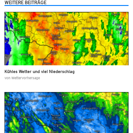
WEITERE BEITRÄGE
Kühles Wetter und viel Niederschlag
von
Wettervorhersage