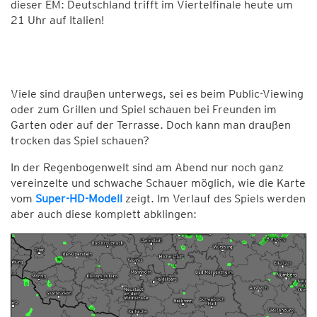
dieser EM: Deutschland trifft im Viertelfinale heute um
21 Uhr auf Italien!
Viele sind draußen unterwegs, sei es beim Public-Viewing
oder zum Grillen und Spiel schauen bei Freunden im
Garten oder auf der Terrasse. Doch kann man draußen
trocken das Spiel schauen?
In der Regenbogenwelt sind am Abend nur noch ganz
vereinzelte und schwache Schauer möglich, wie die Karte
vom
Super-HD-Modell
zeigt. Im Verlauf des Spiels werden
aber auch diese komplett abklingen: