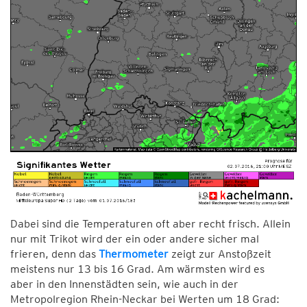
Dabei sind die Temperaturen oft aber recht frisch. Allein
nur mit Trikot wird der ein oder andere sicher mal
frieren, denn das
Thermometer
zeigt zur Anstoßzeit
meistens nur 13 bis 16 Grad. Am wärmsten wird es
aber in den Innenstädten sein, wie auch in der
Metropolregion Rhein-Neckar bei Werten um 18 Grad: