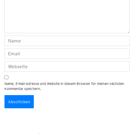
Name, E-Mail-Adresse und Website in diesem Browser für meinen nächsten
Kommentar speichern.