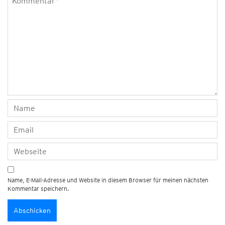
Name, E-Mail-Adresse und Website in diesem Browser für meinen nächsten
Kommentar speichern.