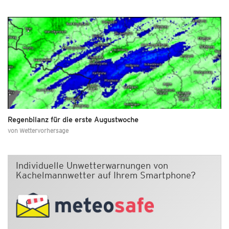
Regenbilanz für die erste Augustwoche
von
Wettervorhersage
Individuelle Unwetterwarnungen von
Kachelmannwetter auf Ihrem Smartphone?