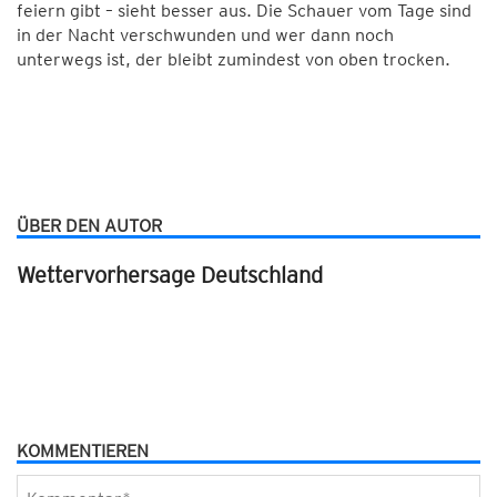
feiern gibt – sieht besser aus. Die Schauer vom Tage sind
in der Nacht verschwunden und wer dann noch
unterwegs ist, der bleibt zumindest von oben trocken.
ÜBER DEN AUTOR
Wettervorhersage Deutschland
KOMMENTIEREN