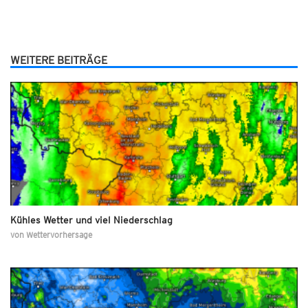
WEITERE BEITRÄGE
Kühles Wetter und viel Niederschlag
von
Wettervorhersage