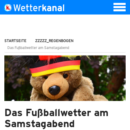
STARTSEITE
ZZZZZ_REGENBOGEN
Das Fußballwetter am Samstagabend
Das Fußballwetter am
Samstagabend