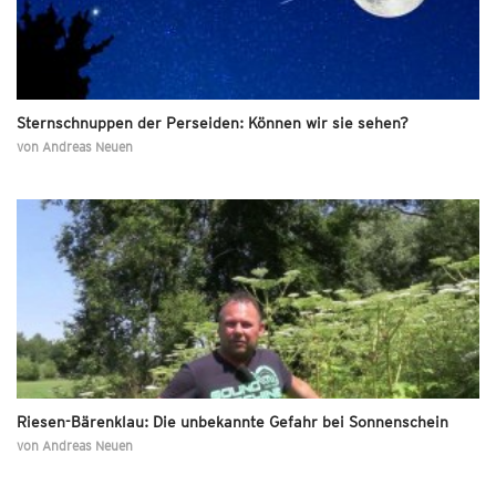
Sternschnuppen der Perseiden: Können wir sie sehen?
von
Andreas Neuen
Riesen-Bärenklau: Die unbekannte Gefahr bei Sonnenschein
von
Andreas Neuen