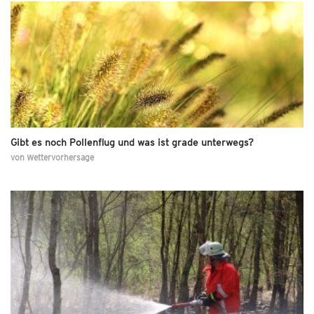
Gibt es noch Pollenflug und was ist grade unterwegs?
von
Wettervorhersage