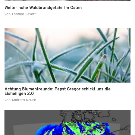
Weiter hohe Waldbrandgefahr im Osten
von
Thomas Sävert
Achtung Blumenfreunde: Papst Gregor schickt uns die
Eisheiligen 2.0
von
Andreas Neuen