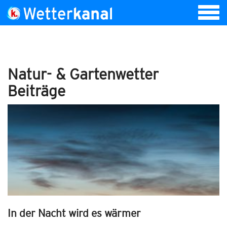
Natur- & Gartenwetter
Beiträge
In der Nacht wird es wärmer