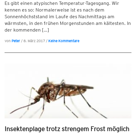
Es gibt einen atypischen Temperatur-Tagesgang. Wir
kennen es so: Normalerweise ist es nach dem
Sonnenhöchststand im Laufe des Nachmittags am
wärmsten, in den frühen Morgenstunden am kältesten. In
der kommenden […]
von
Peter
/
8. März 2017
/
Keine Kommentare
Insektenplage trotz strengem Frost möglich