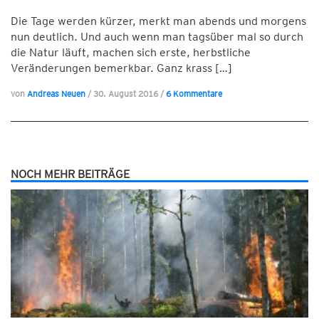
Die Tage werden kürzer, merkt man abends und morgens
nun deutlich. Und auch wenn man tagsüber mal so durch
die Natur läuft, machen sich erste, herbstliche
Veränderungen bemerkbar. Ganz krass […]
von
Andreas Neuen
/
30. August 2016
/
6 Kommentare
NOCH MEHR BEITRÄGE