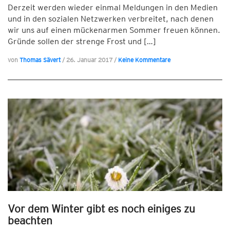
Derzeit werden wieder einmal Meldungen in den Medien
und in den sozialen Netzwerken verbreitet, nach denen
wir uns auf einen mückenarmen Sommer freuen können.
Gründe sollen der strenge Frost und […]
von
Thomas Sävert
/
26. Januar 2017
/
Keine Kommentare
Vor dem Winter gibt es noch einiges zu
beachten