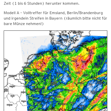
Zeit (1 bis 6 Stunden) herunter kommen.
Modell A – Volltreffer für Emsland, Berlin/Brandenburg
und irgendein Streifen in Bayern (räumlich bitte nicht für
bare Münze nehmen!)