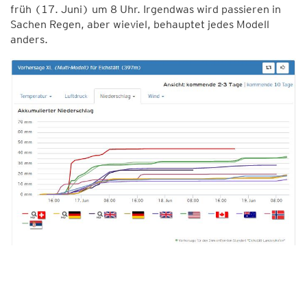
früh (17. Juni) um 8 Uhr. Irgendwas wird passieren in
Sachen Regen, aber wieviel, behauptet jedes Modell
anders.