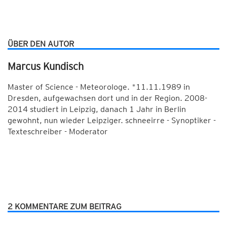
ÜBER DEN AUTOR
Marcus Kundisch
Master of Science - Meteorologe. *11.11.1989 in
Dresden, aufgewachsen dort und in der Region. 2008-
2014 studiert in Leipzig, danach 1 Jahr in Berlin
gewohnt, nun wieder Leipziger. schneeirre - Synoptiker -
Texteschreiber - Moderator
2 KOMMENTARE ZUM BEITRAG