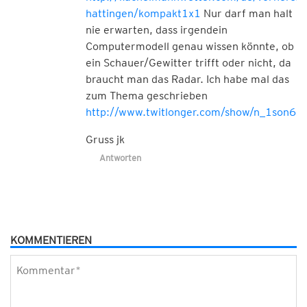
hattingen/kompakt1x1
Nur darf man halt
nie erwarten, dass irgendein
Computermodell genau wissen könnte, ob
ein Schauer/Gewitter trifft oder nicht, da
braucht man das Radar. Ich habe mal das
zum Thema geschrieben
http://www.twitlonger.com/show/n_1son6s
Gruss jk
Antworten
KOMMENTIEREN