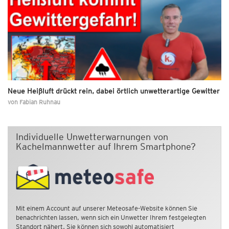
Neue Heißluft drückt rein, dabei örtlich unwetterartige Gewitter
von
Fabian Ruhnau
Individuelle Unwetterwarnungen von
Kachelmannwetter auf Ihrem Smartphone?
Mit einem Account auf unserer Meteosafe-Website können Sie
benachrichten lassen, wenn sich ein Unwetter Ihrem festgelegten
Standort nähert. Sie können sich sowohl automatisiert