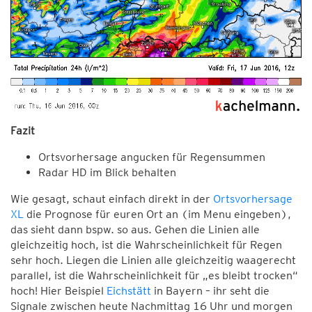
Fazit
Ortsvorhersage angucken für Regensummen
Radar HD im Blick behalten
Wie gesagt, schaut einfach direkt in der
Ortsvorhersage
XL
die Prognose für euren Ort an (im Menu eingeben),
das sieht dann bspw. so aus. Gehen die Linien alle
gleichzeitig hoch, ist die Wahrscheinlichkeit für Regen
sehr hoch. Liegen die Linien alle gleichzeitig waagerecht
parallel, ist die Wahrscheinlichkeit für „es bleibt trocken“
hoch! Hier Beispiel
Eichstätt
in Bayern – ihr seht die
Signale zwischen heute Nachmittag 16 Uhr und morgen