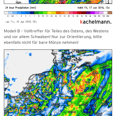
Modell B – Volltreffer für Teiles des Ostens, des Westens
und vor allem Schwaben! Nur zur Orientierung, bitte
ebenfalls nicht für bare Münze nehmen!