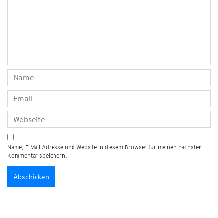
Name, E-Mail-Adresse und Website in diesem Browser für meinen nächsten
Kommentar speichern.