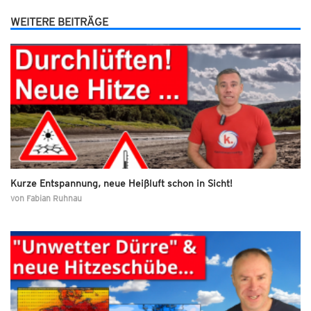
WEITERE BEITRÄGE
Kurze Entspannung, neue Heißluft schon in Sicht!
von
Fabian Ruhnau