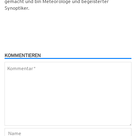
gemacht und bin Meteorologe und begeisterter
Synoptiker.
KOMMENTIEREN