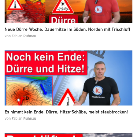
Neue Dürre-Woche, Dauerhitze im Süden, Norden mit Frischluft
von
Fabian Ruhnau
Es nimmt kein Ende! Dürre, Hitze-Schübe, meist staubtrocken!
von
Fabian Ruhnau