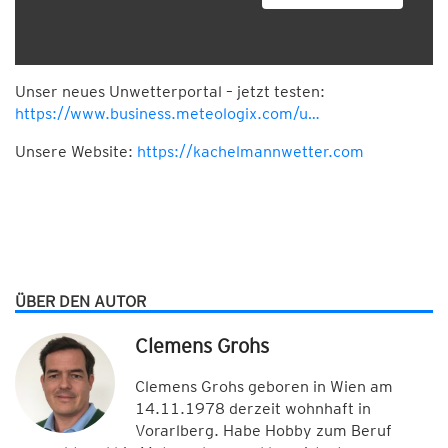
Unser neues Unwetterportal – jetzt testen:
https://www.business.meteologix.com/u…
Unsere Website:
https://kachelmannwetter.com
ÜBER DEN AUTOR
Clemens Grohs
Clemens Grohs geboren in Wien am
14.11.1978 derzeit wohnhaft in
Vorarlberg. Habe Hobby zum Beruf