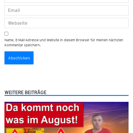
Name, E-Mail-Adresse und Website in diesem Browser für meinen nächsten
Kommentar speichern.
WEITERE BEITRÄGE