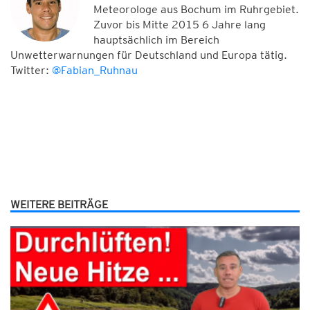
Meteorologe aus Bochum im Ruhrgebiet.
Zuvor bis Mitte 2015 6 Jahre lang
hauptsächlich im Bereich
Unwetterwarnungen für Deutschland und Europa tätig.
Twitter:
@Fabian_Ruhnau
WEITERE BEITRÄGE