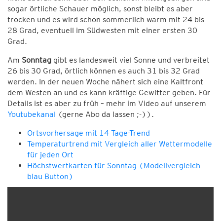
sogar örtliche Schauer möglich, sonst bleibt es aber
trocken und es wird schon sommerlich warm mit 24 bis
28 Grad, eventuell im Südwesten mit einer ersten 30
Grad.
Am
Sonntag
gibt es landesweit viel Sonne und verbreitet
26 bis 30 Grad, örtlich können es auch 31 bis 32 Grad
werden. In der neuen Woche nähert sich eine Kaltfront
dem Westen an und es kann kräftige Gewitter geben. Für
Details ist es aber zu früh – mehr im Video auf unserem
Youtubekanal
(gerne Abo da lassen ;-)).
Ortsvorhersage mit 14 Tage-Trend
Temperaturtrend mit Vergleich aller Wettermodelle
für jeden Ort
Höchstwertkarten für Sonntag (Modellvergleich
blau Button)