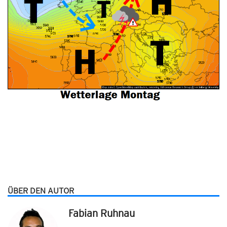
ÜBER DEN AUTOR
Fabian Ruhnau