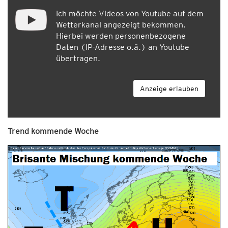
Ich möchte Videos von Youtube auf dem
Wetterkanal angezeigt bekommen.
Hierbei werden personenbezogene
Daten (IP-Adresse o.ä.) an Youtube
übertragen.
Anzeige erlauben
Trend kommende Woche