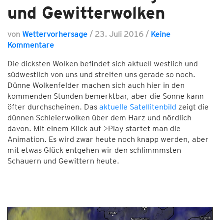
und Gewitterwolken
von
Wettervorhersage
/
23. Juli 2016
/
Keine
Kommentare
Die dicksten Wolken befindet sich aktuell westlich und
südwestlich von uns und streifen uns gerade so noch.
Dünne Wolkenfelder machen sich auch hier in den
kommenden Stunden bemerktbar, aber die Sonne kann
öfter durchscheinen. Das
aktuelle Satellitenbild
zeigt die
dünnen Schleierwolken über dem Harz und nördlich
davon. Mit einem Klick auf >Play startet man die
Animation. Es wird zwar heute noch knapp werden, aber
mit etwas Glück entgehen wir den schlimmmsten
Schauern und Gewittern heute.