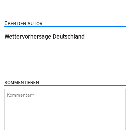
ÜBER DEN AUTOR
Wettervorhersage Deutschland
KOMMENTIEREN