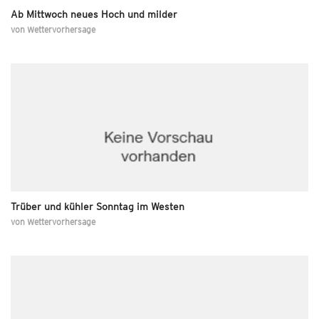
Ab Mittwoch neues Hoch und milder
von
Wettervorhersage
Trüber und kühler Sonntag im Westen
von
Wettervorhersage