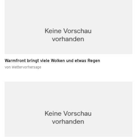
Warmfront bringt viele Wolken und etwas Regen
von
Wettervorhersage