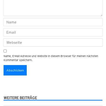
Name, E-Mail-Adresse und Website in diesem Browser für meinen nächsten
Kommentar speichern.
WEITERE BEITRÄGE