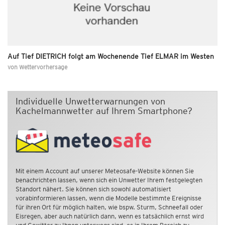
Auf Tief DIETRICH folgt am Wochenende Tief ELMAR im Westen
von
Wettervorhersage
Individuelle Unwetterwarnungen von
Kachelmannwetter auf Ihrem Smartphone?
Mit einem Account auf unserer Meteosafe-Website können Sie
benachrichten lassen, wenn sich ein Unwetter Ihrem festgelegten
Standort nähert. Sie können sich sowohl automatisiert
vorabinformieren lassen, wenn die Modelle bestimmte Ereignisse
für ihren Ort für möglich halten, wie bspw. Sturm, Schneefall oder
Eisregen, aber auch natürlich dann, wenn es tatsächlich ernst wird