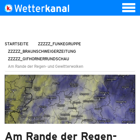
STARTSEITE
ZZZZZ_FUNKEGRUPPE
ZZZZZ_BRAUNSCHWEIGERZEITUNG
ZZZZZ_GIFHORNERRUNDSCHAU
Am Rande der Regen- und Gewitterwolken
Am Rande der Regen-