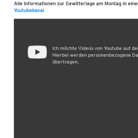
Alle Informationen zur Gewitterlage am Montag in ein
Youtubekanal
Ich möchte Videos von Youtube auf d
Hierbei werden personenbezogene Dat
übertragen.