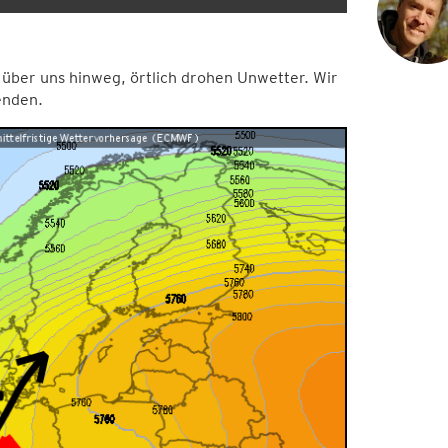
über uns hinweg, örtlich drohen Unwetter. Wir
enden.