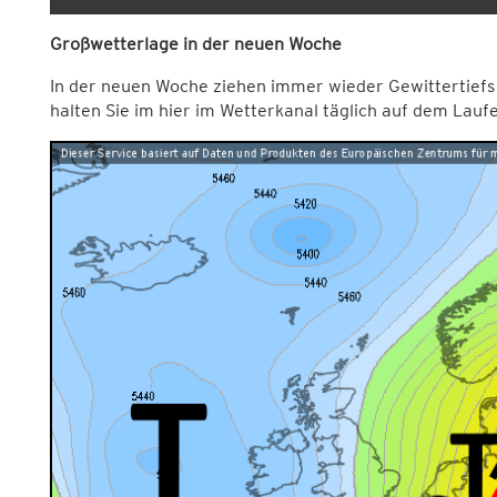
Großwetterlage in der neuen Woche
In der neuen Woche ziehen immer wieder Gewittertiefs 
halten Sie im hier im Wetterkanal täglich auf dem Lauf