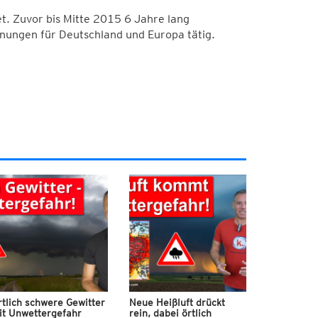
. Zuvor bis Mitte 2015 6 Jahre lang
nungen für Deutschland und Europa tätig.
tlich schwere Gewitter
Neue Heißluft drückt
it Unwettergefahr
rein, dabei örtlich