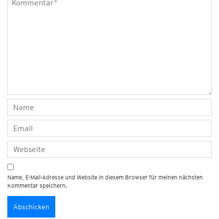
Name, E-Mail-Adresse und Website in diesem Browser für meinen nächsten
Kommentar speichern.