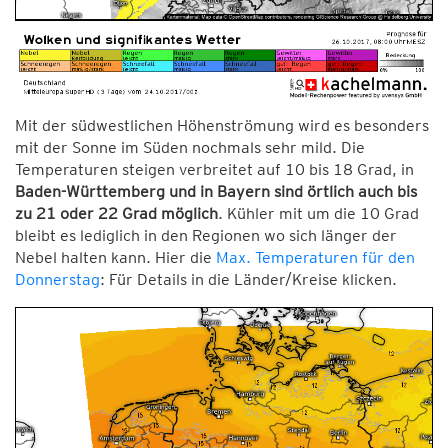
Mit der südwestlichen Höhenströmung wird es besonders
mit der Sonne im Süden nochmals sehr mild. Die
Temperaturen steigen verbreitet auf 10 bis 18 Grad, in
Baden-Württemberg und in Bayern sind örtlich auch bis
zu 21 oder 22 Grad möglich
. Kühler mit um die 10 Grad
bleibt es lediglich in den Regionen wo sich länger der
Nebel halten kann. Hier die
Max. Temperaturen für den
Donnerstag
: Für Details in die Länder/Kreise klicken.