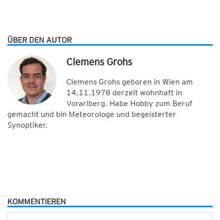
ÜBER DEN AUTOR
Clemens Grohs
Clemens Grohs geboren in Wien am
14.11.1978 derzeit wohnhaft in
Vorarlberg. Habe Hobby zum Beruf
gemacht und bin Meteorologe und begeisterter
Synoptiker.
KOMMENTIEREN