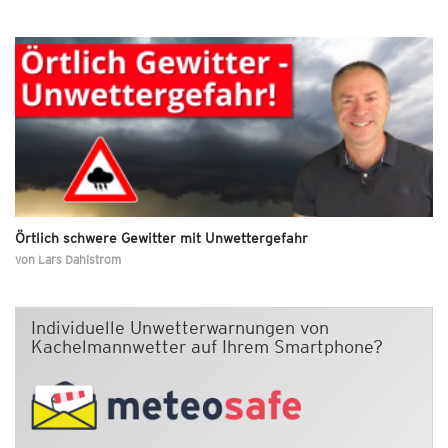
Örtlich schwere Gewitter mit Unwettergefahr
von
Lars Dahlstrom
Individuelle Unwetterwarnungen von
Kachelmannwetter auf Ihrem Smartphone?