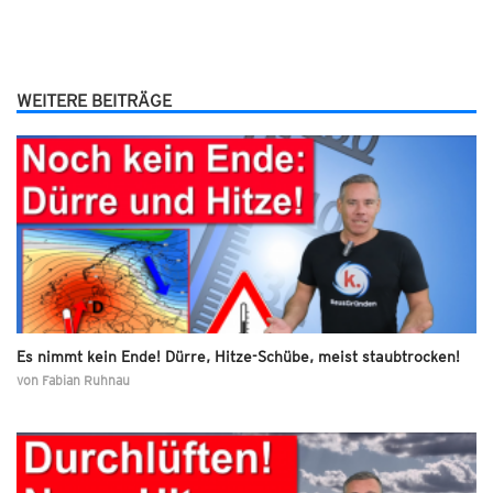
WEITERE BEITRÄGE
Es nimmt kein Ende! Dürre, Hitze-Schübe, meist staubtrocken!
von
Fabian Ruhnau