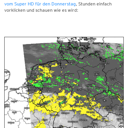
vom Super HD für den Donnerstag
, Stunden einfach
vorklicken und schauen wie es wird: