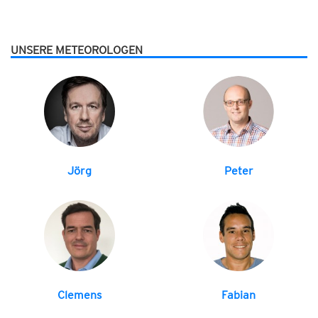
UNSERE METEOROLOGEN
Jörg
Peter
Clemens
Fabian