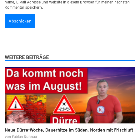
Name, E-Mail-Adresse und Website in diesem Browser für meinen nächsten
Kommentar speichern.
WEITERE BEITRÄGE
Neue Dürre-Woche, Dauerhitze im Süden, Norden mit Frischluft
von
Fabian Ruhnau