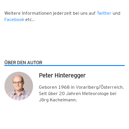
Weitere Informationen jederzeit bei uns auf
Twitter
und
Facebook
etc..
ÜBER DEN AUTOR
Peter Hinteregger
Geboren 1968 in Vorarlberg/Österreich.
Seit über 20 Jahren Meteorologe bei
Jörg Kachelmann.