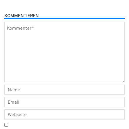
KOMMENTIEREN