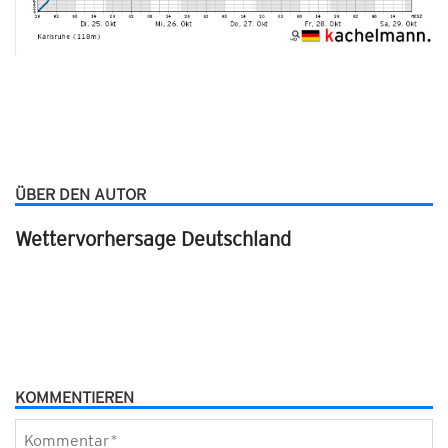
ÜBER DEN AUTOR
Wettervorhersage Deutschland
KOMMENTIEREN