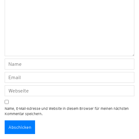
Name, E-Mail-Adresse und Website in diesem Browser für meinen nächsten
Kommentar speichern.