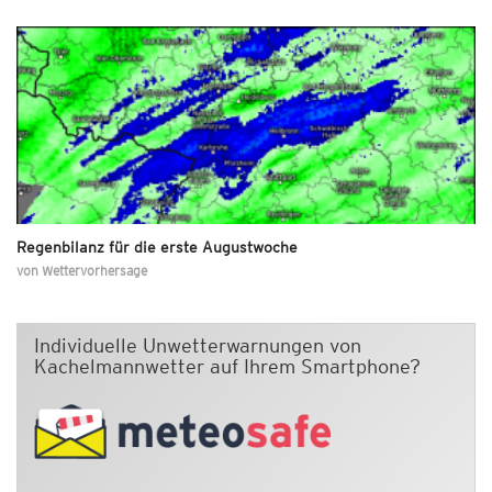
Regenbilanz für die erste Augustwoche
von
Wettervorhersage
Individuelle Unwetterwarnungen von
Kachelmannwetter auf Ihrem Smartphone?