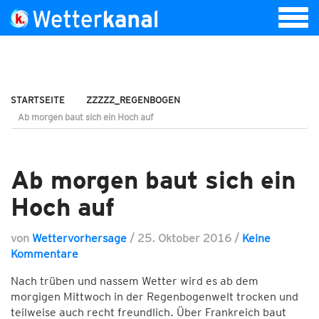
STARTSEITE
ZZZZZ_REGENBOGEN
Ab morgen baut sich ein Hoch auf
Ab morgen baut sich ein
Hoch auf
von
Wettervorhersage
/
25. Oktober 2016
/
Keine
Kommentare
Nach trüben und nassem Wetter wird es ab dem
morgigen Mittwoch in der Regenbogenwelt trocken und
teilweise auch recht freundlich. Über Frankreich baut