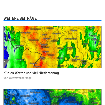
WEITERE BEITRÄGE
Kühles Wetter und viel Niederschlag
von
Wettervorhersage