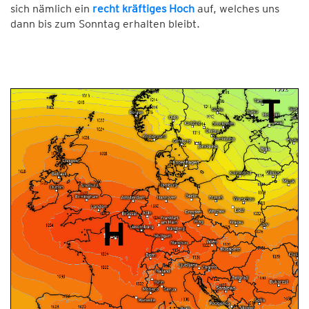
sich nämlich ein
recht kräftiges Hoch
auf, welches uns
dann bis zum Sonntag erhalten bleibt.