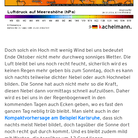
Doch solch ein Hoch mit wenig Wind bei uns bedeutet
Ende Oktober nicht mehr durchweg sonniges Wetter. Die
Luft bleibt bei uns noch recht feucht, sicherlich wird es
keinen Regen mehr geben bis zum Sonntag, doch es kann
sich nachts teilweise dichter Nebel oder auch Hochnebel
bilden. Die Sonne hat auch nicht mehr so die Kraft,
diesen Nebel dann vormittags schnell aufzulösen. Daher
wird es bei uns in der Regenbogenwelt in den
kommenden Tagen auch Ecken geben, wo es fast den
ganzen Tag neblig trüb bleibt. Man sieht auch in der
Kompaktvorhersage am Beispiel Karlsruhe
, dass sich
nachts meist Nebel bildet, doch tagsüber die Sonne dort
noch recht gut durch kommt. Und es bleibt zudem mild