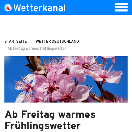
STARTSEITE
WETTER DEUTSCHLAND
Ab Freitag warmes Frühlingswetter
Ab Freitag warmes
Frühlingswetter