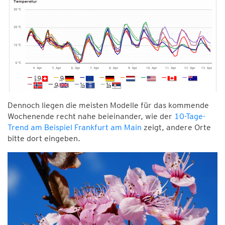
Dennoch liegen die meisten Modelle für das kommende
Wochenende recht nahe beieinander, wie der
10-Tage-
Trend am Beispiel Frankfurt am Main
zeigt, andere Orte
bitte dort eingeben.