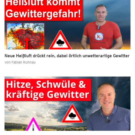
Neue Heißluft drückt rein, dabei örtlich unwetterartige Gewitter
von
Fabian Ruhnau