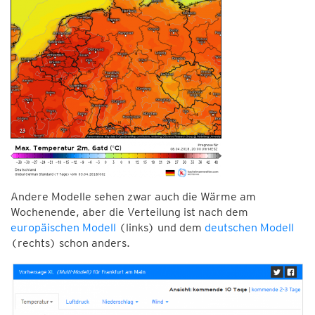
Andere Modelle sehen zwar auch die Wärme am
Wochenende, aber die Verteilung ist nach dem
europäischen Modell
(links) und dem
deutschen Modell
(rechts) schon anders.