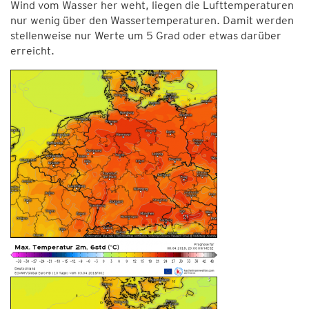
Wind vom Wasser her weht, liegen die Lufttemperaturen
nur wenig über den Wassertemperaturen. Damit werden
stellenweise nur Werte um 5 Grad oder etwas darüber
erreicht.