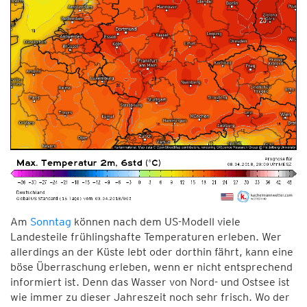
Am
Sonntag
können nach dem US-Modell viele
Landesteile frühlingshafte Temperaturen erleben. Wer
allerdings an der Küste lebt oder dorthin fährt, kann eine
böse Überraschung erleben, wenn er nicht entsprechend
informiert ist. Denn das Wasser von Nord- und Ostsee ist
wie immer zu dieser Jahreszeit noch sehr frisch. Wo der