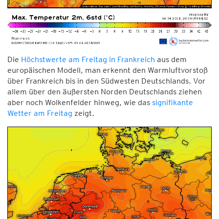
Die
Höchstwerte am Freitag in Frankreich
aus dem
europäischen Modell, man erkennt den Warmluftvorstoß
über Frankreich bis in den Südwesten Deutschlands. Vor
allem über den äußersten Norden Deutschlands ziehen
aber noch Wolkenfelder hinweg, wie das
signifikante
Wetter am Freitag
zeigt.