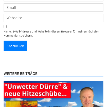
Name, E-Mail-Adresse und Website in diesem Browser für meinen nächsten
Kommentar speichern.
WEITERE BEITRÄGE