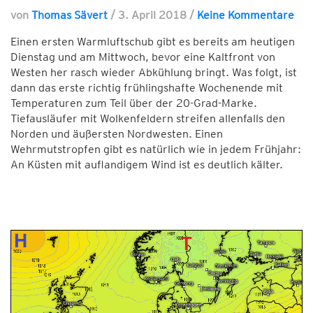
von
Thomas Sävert
/
3. April 2018
/
Keine Kommentare
Einen ersten Warmluftschub gibt es bereits am heutigen
Dienstag und am Mittwoch, bevor eine Kaltfront von
Westen her rasch wieder Abkühlung bringt. Was folgt, ist
dann das erste richtig frühlingshafte Wochenende mit
Temperaturen zum Teil über der 20-Grad-Marke.
Tiefausläufer mit Wolkenfeldern streifen allenfalls den
Norden und äußersten Nordwesten. Einen
Wehrmutstropfen gibt es natürlich wie in jedem Frühjahr:
An Küsten mit auflandigem Wind ist es deutlich kälter.