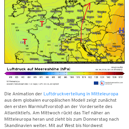
Die Animation der
Luftdruckverteilung in Mitteleuropa
aus dem globalen europäischen Modell zeigt zunächst
den ersten Warmluftvorstoß an der Vorderseite des
Atlantiktiefs. Am Mittwoch rückt das Tief näher an
Mitteleuropa heran und zieht bis zum Donnerstag nach
Skandinavien weiter. Mit auf West bis Nordwest