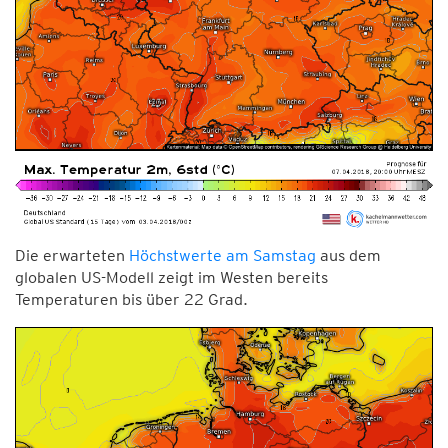
Die erwarteten
Höchstwerte am Samstag
aus dem
globalen US-Modell zeigt im Westen bereits
Temperaturen bis über 22 Grad.