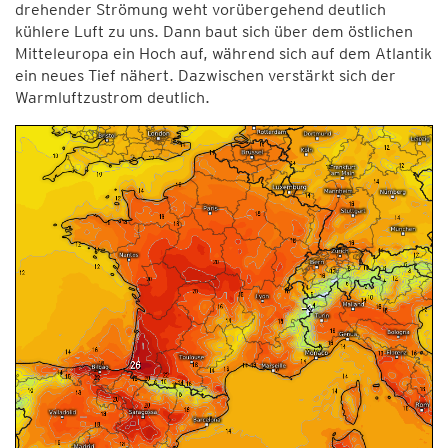
drehender Strömung weht vorübergehend deutlich
kühlere Luft zu uns. Dann baut sich über dem östlichen
Mitteleuropa ein Hoch auf, während sich auf dem Atlantik
ein neues Tief nähert. Dazwischen verstärkt sich der
Warmluftzustrom deutlich.