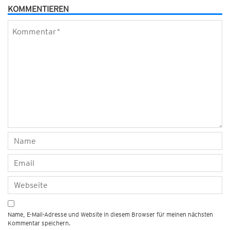
KOMMENTIEREN
Name, E-Mail-Adresse und Website in diesem Browser für meinen nächsten
Kommentar speichern.