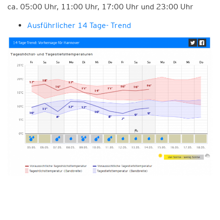
ca. 05:00 Uhr, 11:00 Uhr, 17:00 Uhr und 23:00 Uhr
Ausführlicher 14 Tage- Trend