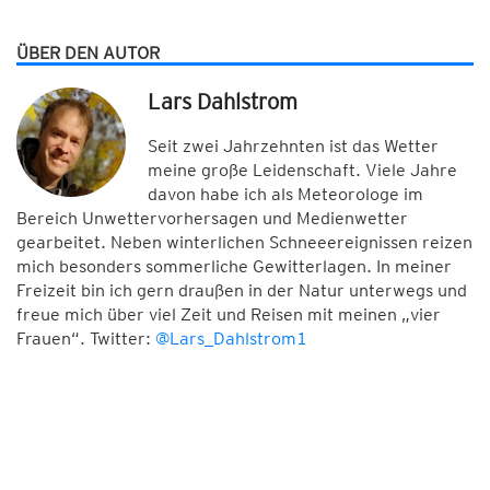
ÜBER DEN AUTOR
Lars Dahlstrom
Seit zwei Jahrzehnten ist das Wetter
meine große Leidenschaft. Viele Jahre
davon habe ich als Meteorologe im
Bereich Unwettervorhersagen und Medienwetter
gearbeitet. Neben winterlichen Schneeereignissen reizen
mich besonders sommerliche Gewitterlagen. In meiner
Freizeit bin ich gern draußen in der Natur unterwegs und
freue mich über viel Zeit und Reisen mit meinen „vier
Frauen“. Twitter:
@Lars_Dahlstrom1