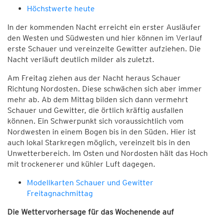
Höchstwerte heute
In der kommenden Nacht erreicht ein erster Ausläufer
den Westen und Südwesten und hier können im Verlauf
erste Schauer und vereinzelte Gewitter aufziehen. Die
Nacht verläuft deutlich milder als zuletzt.
Am Freitag ziehen aus der Nacht heraus Schauer
Richtung Nordosten. Diese schwächen sich aber immer
mehr ab. Ab dem Mittag bilden sich dann vermehrt
Schauer und Gewitter, die örtlich kräftig ausfallen
können. Ein Schwerpunkt sich voraussichtlich vom
Nordwesten in einem Bogen bis in den Süden. Hier ist
auch lokal Starkregen möglich, vereinzelt bis in den
Unwetterbereich. Im Osten und Nordosten hält das Hoch
mit trockenerer und kühler Luft dagegen.
Modellkarten Schauer und Gewitter
Freitagnachmittag
Die Wettervorhersage für das Wochenende auf