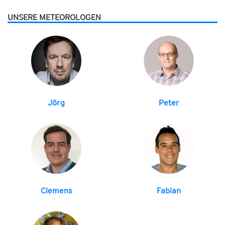
UNSERE METEOROLOGEN
Jörg
Peter
Clemens
Fabian