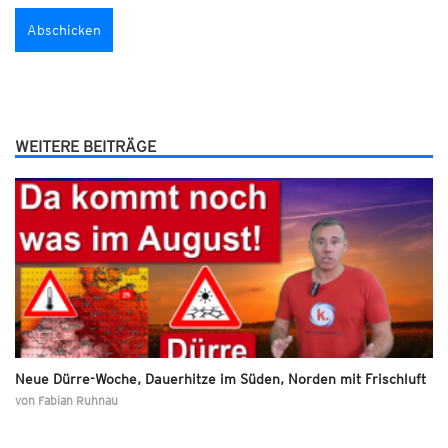
WEITERE BEITRÄGE
Neue Dürre-Woche, Dauerhitze im Süden, Norden mit Frischluft
von
Fabian Ruhnau