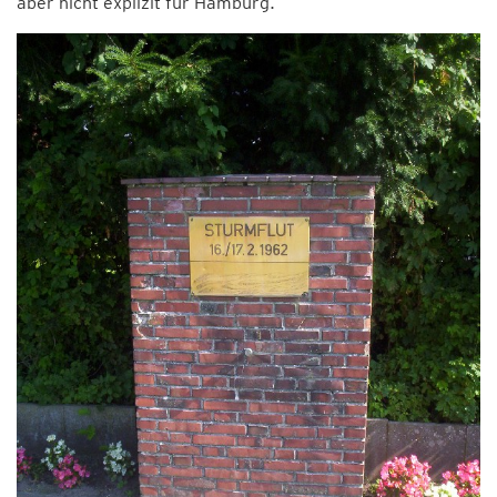
aber nicht explizit für Hamburg.