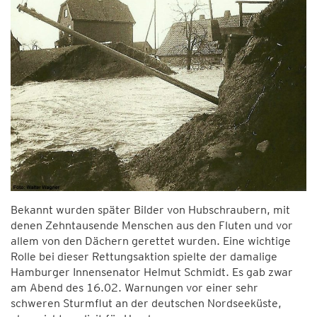
Bekannt wurden später Bilder von Hubschraubern, mit
denen Zehntausende Menschen aus den Fluten und vor
allem von den Dächern gerettet wurden. Eine wichtige
Rolle bei dieser Rettungsaktion spielte der damalige
Hamburger Innensenator Helmut Schmidt. Es gab zwar
am Abend des 16.02. Warnungen vor einer sehr
schweren Sturmflut an der deutschen Nordseeküste,