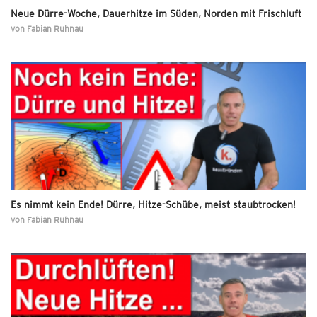
Neue Dürre-Woche, Dauerhitze im Süden, Norden mit Frischluft
von
Fabian Ruhnau
Es nimmt kein Ende! Dürre, Hitze-Schübe, meist staubtrocken!
von
Fabian Ruhnau