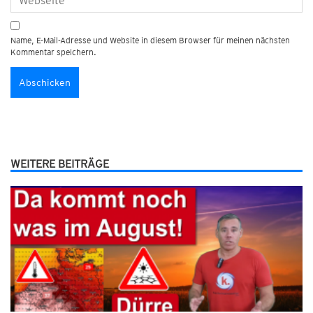
Name, E-Mail-Adresse und Website in diesem Browser für meinen nächsten
Kommentar speichern.
WEITERE BEITRÄGE