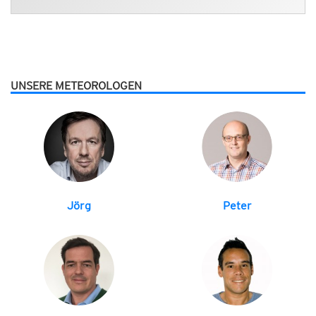
UNSERE METEOROLOGEN
Jörg
Peter