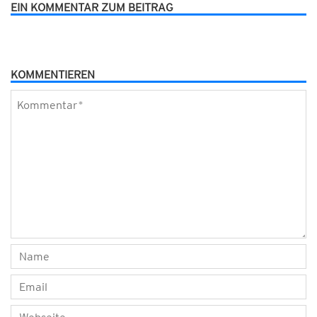
EIN KOMMENTAR ZUM BEITRAG
KOMMENTIEREN