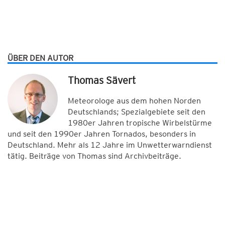
ÜBER DEN AUTOR
Thomas Sävert
Meteorologe aus dem hohen Norden
Deutschlands; Spezialgebiete seit den
1980er Jahren tropische Wirbelstürme
und seit den 1990er Jahren Tornados, besonders in
Deutschland. Mehr als 12 Jahre im Unwetterwarndienst
tätig. Beiträge von Thomas sind Archivbeiträge.