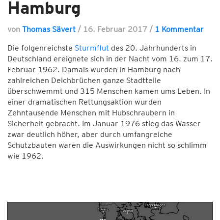
Hamburg
von
Thomas Sävert
/
16. Februar 2017
/
1 Kommentar
Die folgenreichste
Sturmflut
des 20. Jahrhunderts in
Deutschland ereignete sich in der Nacht vom 16. zum 17.
Februar 1962. Damals wurden in Hamburg nach
zahlreichen Deichbrüchen ganze Stadtteile
überschwemmt und 315 Menschen kamen ums Leben. In
einer dramatischen Rettungsaktion wurden
Zehntausende Menschen mit Hubschraubern in
Sicherheit gebracht. Im Januar 1976 stieg das Wasser
zwar deutlich höher, aber durch umfangreiche
Schutzbauten waren die Auswirkungen nicht so schlimm
wie 1962.