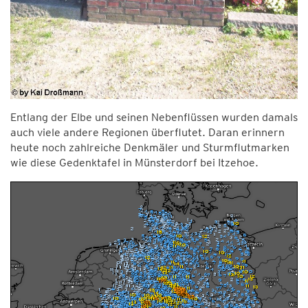
Entlang der Elbe und seinen Nebenflüssen wurden damals
auch viele andere Regionen überflutet. Daran erinnern
heute noch zahlreiche Denkmäler und Sturmflutmarken
wie diese Gedenktafel in Münsterdorf bei Itzehoe.