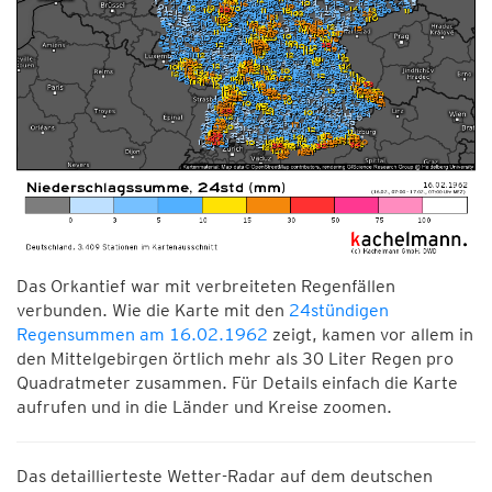
Das Orkantief war mit verbreiteten Regenfällen
verbunden. Wie die Karte mit den
24stündigen
Regensummen am 16.02.1962
zeigt, kamen vor allem in
den Mittelgebirgen örtlich mehr als 30 Liter Regen pro
Quadratmeter zusammen. Für Details einfach die Karte
aufrufen und in die Länder und Kreise zoomen.
Das detaillierteste Wetter-Radar auf dem deutschen