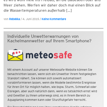
Meer ziehen. Werfen wir daher doch mal einen Blick auf
die Wassertemperaturen außerhalb […]
von
Rebekka
/
4. Juni 2015
/
Keine Kommentare
Individuelle Unwetterwarnungen von
Kachelmannwetter auf Ihrem Smartphone?
Mit einem Account auf unserer Meteosafe-Website können Sie
benachrichten lassen, wenn sich ein Unwetter Ihrem festgelegten
Standort nähert. Sie können sich sowohl automatisiert
vorabinformieren lassen, wenn die Modelle bestimmte Ereignisse
für ihren Ort für möglich halten, wie bspw. Sturm, Schneefall oder
Eisregen, aber auch natürlich dann, wenn es tatsächlich ernst wird
und Gewitter zu Ihnen unterwegs sind, es in Ihrem Bereich zu
Aquaplaning kommen kann oder Sturzflutgefahr herrscht.