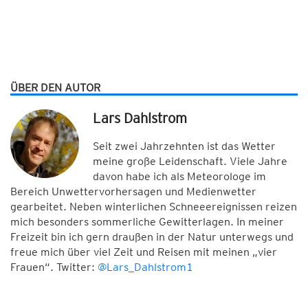
ÜBER DEN AUTOR
Lars Dahlstrom
Seit zwei Jahrzehnten ist das Wetter
meine große Leidenschaft. Viele Jahre
davon habe ich als Meteorologe im
Bereich Unwettervorhersagen und Medienwetter
gearbeitet. Neben winterlichen Schneeereignissen reizen
mich besonders sommerliche Gewitterlagen. In meiner
Freizeit bin ich gern draußen in der Natur unterwegs und
freue mich über viel Zeit und Reisen mit meinen „vier
Frauen“. Twitter:
@Lars_Dahlstrom1