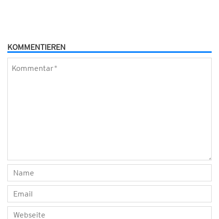
KOMMENTIEREN