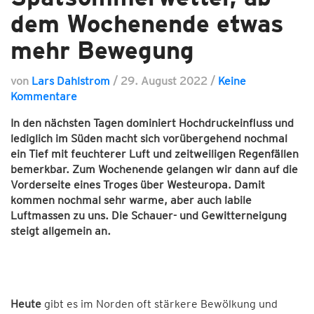
dem Wochenende etwas
mehr Bewegung
von
Lars Dahlstrom
/
29. August 2022
/
Keine
Kommentare
In den nächsten Tagen dominiert Hochdruckeinfluss und
lediglich im Süden macht sich vorübergehend nochmal
ein Tief mit feuchterer Luft und zeitweiligen Regenfällen
bemerkbar. Zum Wochenende gelangen wir dann auf die
Vorderseite eines Troges über Westeuropa. Damit
kommen nochmal sehr warme, aber auch labile
Luftmassen zu uns. Die Schauer- und Gewitterneigung
steigt allgemein an.
Heute
gibt es im Norden oft stärkere Bewölkung und