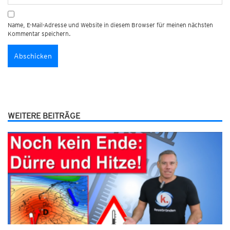
Name, E-Mail-Adresse und Website in diesem Browser für meinen nächsten
Kommentar speichern.
WEITERE BEITRÄGE