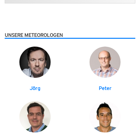
UNSERE METEOROLOGEN
Jörg
Peter