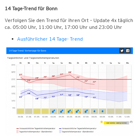
14 Tage-Trend für Bonn
Verfolgen Sie den Trend für ihren Ort – Update 4x täglich
ca. 05:00 Uhr, 11:00 Uhr, 17:00 Uhr und 23:00 Uhr
Ausführlicher 14 Tage- Trend