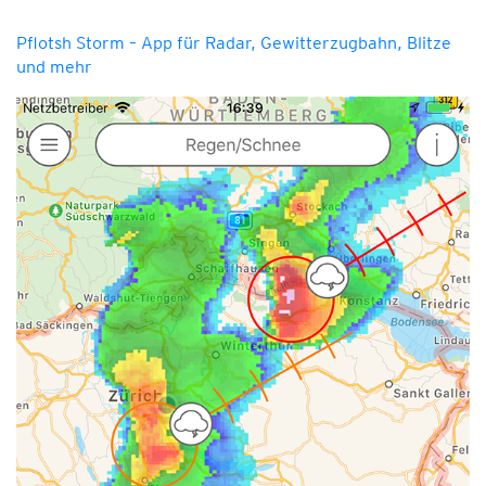
Pflotsh Storm – App für Radar, Gewitterzugbahn, Blitze
und mehr