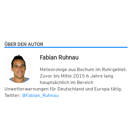
ÜBER DEN AUTOR
Fabian Ruhnau
Meteorologe aus Bochum im Ruhrgebiet.
Zuvor bis Mitte 2015 6 Jahre lang
hauptsächlich im Bereich
Unwetterwarnungen für Deutschland und Europa tätig.
Twitter:
@Fabian_Ruhnau