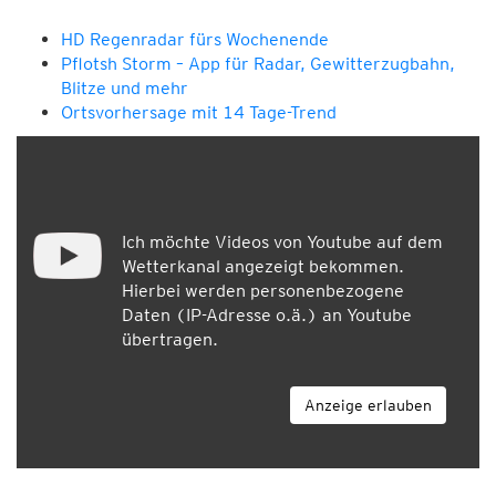
HD Regenradar fürs Wochenende
Pflotsh Storm – App für Radar, Gewitterzugbahn,
Blitze und mehr
Ortsvorhersage mit 14 Tage-Trend
Ich möchte Videos von Youtube auf dem
Wetterkanal angezeigt bekommen.
Hierbei werden personenbezogene
Daten (IP-Adresse o.ä.) an Youtube
übertragen.
Anzeige erlauben