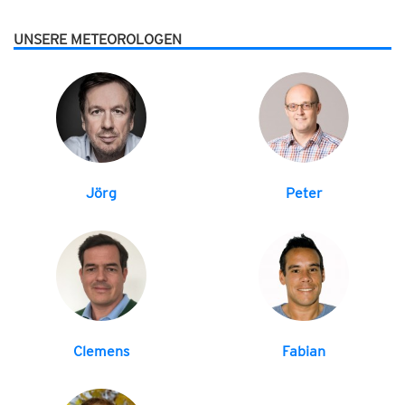
UNSERE METEOROLOGEN
Jörg
Peter
Clemens
Fabian