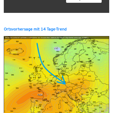
Ortsvorhersage mit 14 Tage-Trend