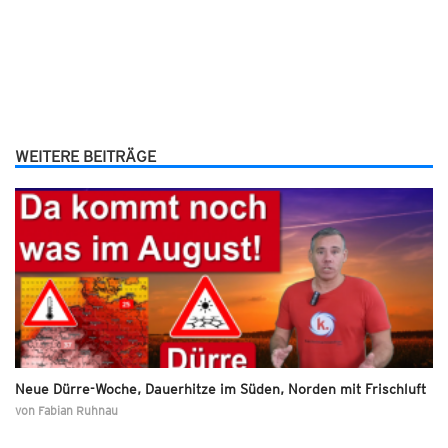
WEITERE BEITRÄGE
Neue Dürre-Woche, Dauerhitze im Süden, Norden mit Frischluft
von
Fabian Ruhnau