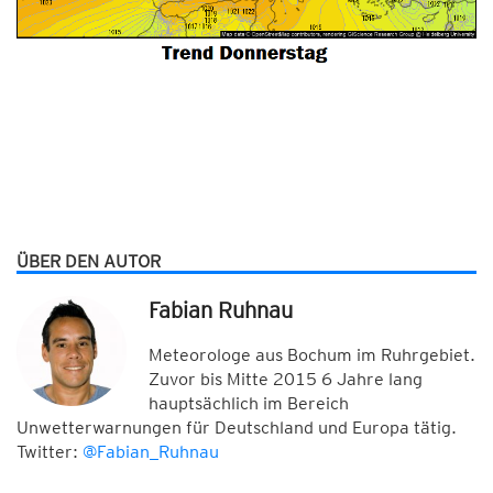
ÜBER DEN AUTOR
Fabian Ruhnau
Meteorologe aus Bochum im Ruhrgebiet.
Zuvor bis Mitte 2015 6 Jahre lang
hauptsächlich im Bereich
Unwetterwarnungen für Deutschland und Europa tätig.
Twitter:
@Fabian_Ruhnau