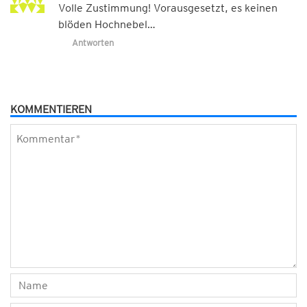
Volle Zustimmung! Vorausgesetzt, es keinen
blöden Hochnebel…
Antworten
KOMMENTIEREN