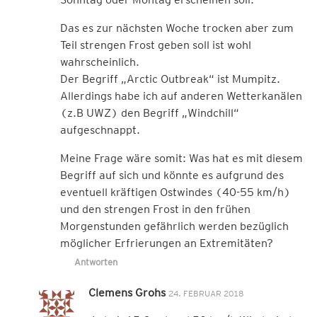
Das es zur nächsten Woche trocken aber zum
Teil strengen Frost geben soll ist wohl
wahrscheinlich.
Der Begriff „Arctic Outbreak“ ist Mumpitz.
Allerdings habe ich auf anderen Wetterkanälen
(z.B UWZ) den Begriff „Windchill“
aufgeschnappt.
Meine Frage wäre somit: Was hat es mit diesem
Begriff auf sich und könnte es aufgrund des
eventuell kräftigen Ostwindes (40-55 km/h)
und den strengen Frost in den frühen
Morgenstunden gefährlich werden bezüglich
möglicher Erfrierungen an Extremitäten?
Antworten
Clemens Grohs
24. FEBRUAR 2018