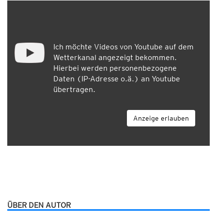
Ich möchte Videos von Youtube auf dem
Wetterkanal angezeigt bekommen.
Hierbei werden personenbezogene
Daten (IP-Adresse o.ä.) an Youtube
übertragen.
Anzeige erlauben
ÜBER DEN AUTOR