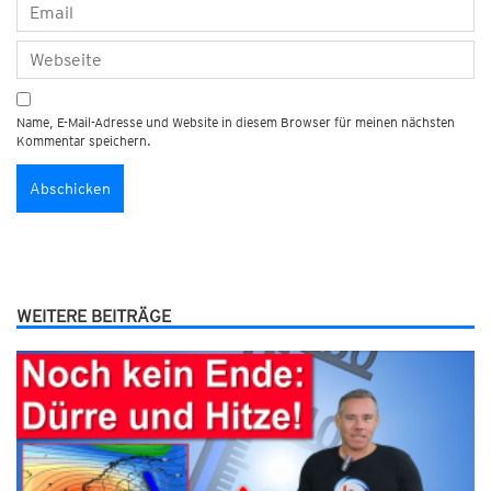
Name, E-Mail-Adresse und Website in diesem Browser für meinen nächsten
Kommentar speichern.
WEITERE BEITRÄGE