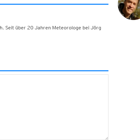
h. Seit über 20 Jahren Meteorologe bei Jörg