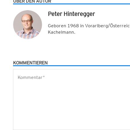
ÜBER DEN AUTOR
Peter Hinteregger
Geboren 1968 in Vorarlberg/Österreic
Kachelmann.
KOMMENTIEREN