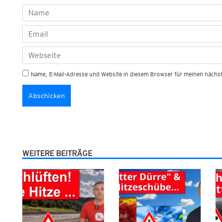
Name, E-Mail-Adresse und Website in diesem Browser für meinen näch
WEITERE BEITRÄGE