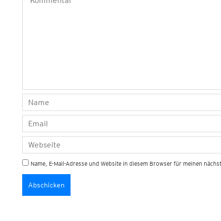
Name, E-Mail-Adresse und Website in diesem Browser für meinen näch