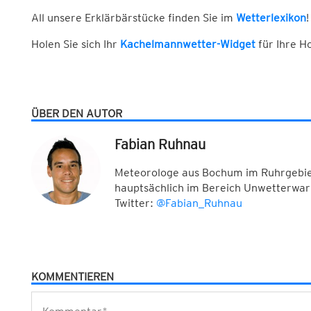
All unsere Erklärbärstücke finden Sie im
Wetterlexikon
!
Holen Sie sich Ihr
Kachelmannwetter-Widget
für Ihre 
ÜBER DEN AUTOR
Fabian Ruhnau
Meteorologe aus Bochum im Ruhrgebiet
hauptsächlich im Bereich Unwetterwar
Twitter:
@Fabian_Ruhnau
KOMMENTIEREN