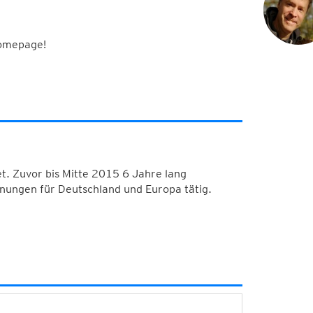
Homepage!
. Zuvor bis Mitte 2015 6 Jahre lang
nungen für Deutschland und Europa tätig.