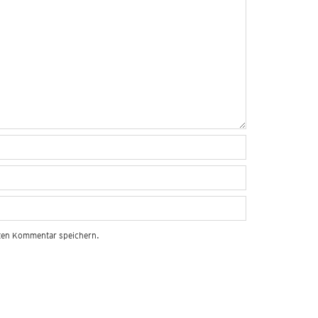
sten Kommentar speichern.