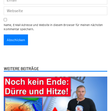
Name, E-Mail-Adresse und Website in diesem Browser für meinen nächsten
Kommentar speichern.
WEITERE BEITRÄGE