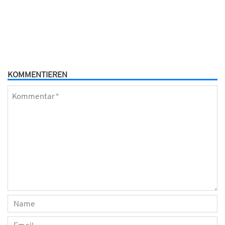
KOMMENTIEREN