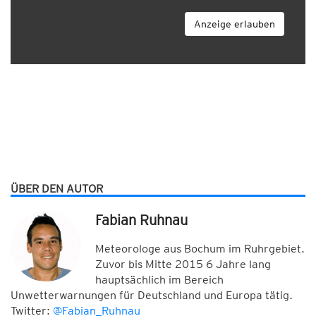
Anzeige erlauben
ÜBER DEN AUTOR
Fabian Ruhnau
Meteorologe aus Bochum im Ruhrgebiet.
Zuvor bis Mitte 2015 6 Jahre lang
hauptsächlich im Bereich
Unwetterwarnungen für Deutschland und Europa tätig.
Twitter:
@Fabian_Ruhnau