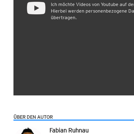
Ich möchte Videos von Youtube auf d
Hierbei werden personenbezogene Dat
übertragen.
ÜBER DEN AUTOR
Fabian Ruhnau