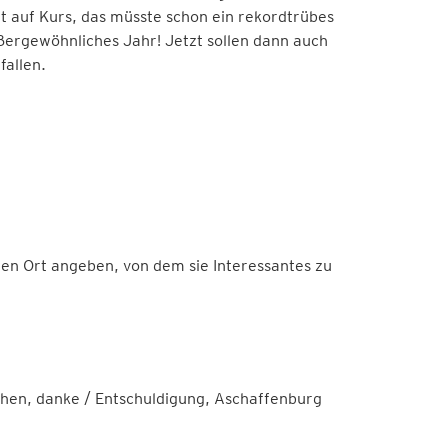
t auf Kurs, das müsste schon ein rekordtrübes
ßergewöhnliches Jahr! Jetzt sollen dann auch
fallen.
en Ort angeben, von dem sie Interessantes zu
hen, danke / Entschuldigung, Aschaffenburg