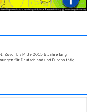
. Zuvor bis Mitte 2015 6 Jahre lang
nungen für Deutschland und Europa tätig.