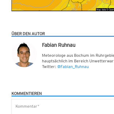
ÜBER DEN AUTOR
Fabian Ruhnau
Meteorologe aus Bochum im Ruhrgebiet
hauptsächlich im Bereich Unwetterwar
Twitter:
@Fabian_Ruhnau
KOMMENTIEREN