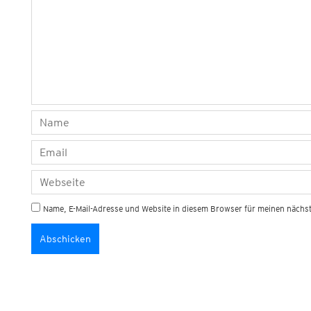
Name, E-Mail-Adresse und Website in diesem Browser für meinen näch