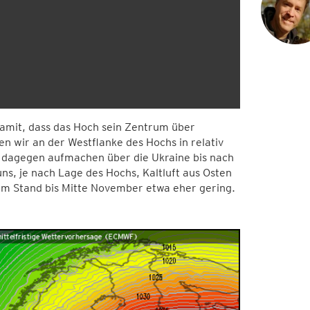
mit, dass das Hoch sein Zentrum über
n wir an der Westflanke des Hochs in relativ
h dagegen aufmachen über die Ukraine bis nach
ns, je nach Lage des Hochs, Kaltluft aus Osten
lem Stand bis Mitte November etwa eher gering.