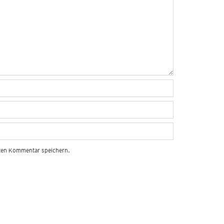
sten Kommentar speichern.